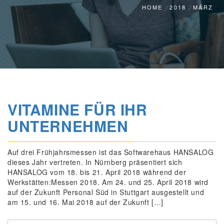
HOME
2018
MÄRZ
VITAMINE FÜR IHR
UNTERNEHMEN
Auf drei Frühjahrsmessen ist das Softwarehaus HANSALOG
dieses Jahr vertreten. In Nürnberg präsentiert sich
HANSALOG vom 18. bis 21. April 2018 während der
Werkstätten:Messen 2018. Am 24. und 25. April 2018 wird
auf der Zukunft Personal Süd in Stuttgart ausgestellt und
am 15. und 16. Mai 2018 auf der Zukunft […]