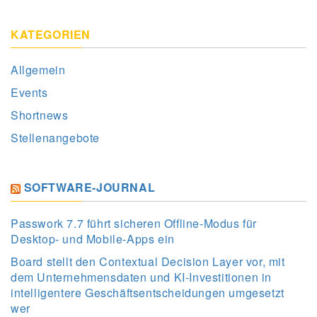
KATEGORIEN
Allgemein
Events
Shortnews
Stellenangebote
SOFTWARE-JOURNAL
Passwork 7.7 führt sicheren Offline-Modus für
Desktop- und Mobile-Apps ein
Board stellt den Contextual Decision Layer vor, mit
dem Unternehmensdaten und KI-Investitionen in
intelligentere Geschäftsentscheidungen umgesetzt
wer