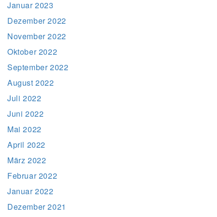
Januar 2023
Dezember 2022
November 2022
Oktober 2022
September 2022
August 2022
Juli 2022
Juni 2022
Mai 2022
April 2022
März 2022
Februar 2022
Januar 2022
Dezember 2021