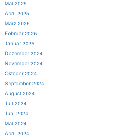
Mai 2025
April 2025
März 2025
Februar 2025
Januar 2025
Dezember 2024
November 2024
Oktober 2024
September 2024
August 2024
Juli 2024
Juni 2024
Mai 2024
April 2024