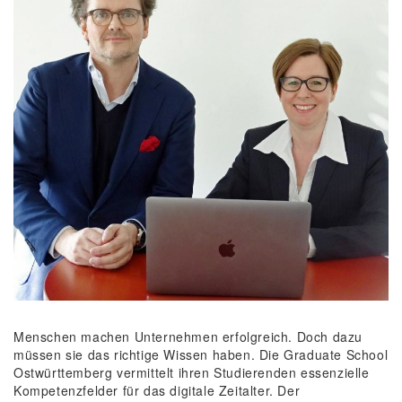
Menschen machen Unternehmen erfolgreich. Doch dazu
müssen sie das richtige Wissen haben. Die Graduate School
Ostwürttemberg vermittelt ihren Studierenden essenzielle
Kompetenzfelder für das digitale Zeitalter. Der