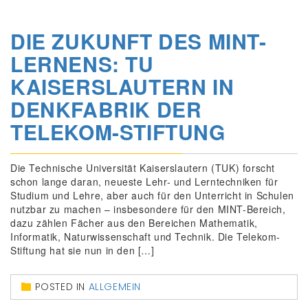
DIE ZUKUNFT DES MINT-
LERNENS: TU
KAISERSLAUTERN IN
DENKFABRIK DER
TELEKOM-STIFTUNG
Die Technische Universität Kaiserslautern (TUK) forscht
schon lange daran, neueste Lehr- und Lerntechniken für
Studium und Lehre, aber auch für den Unterricht in Schulen
nutzbar zu machen – insbesondere für den MINT-Bereich,
dazu zählen Fächer aus den Bereichen Mathematik,
Informatik, Naturwissenschaft und Technik. Die Telekom-
Stiftung hat sie nun in den […]
POSTED IN
ALLGEMEIN