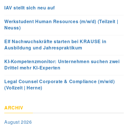
IAV stellt sich neu auf
Werkstudent Human Resources (m/w/d) (Teilzeit |
Neuss)
Elf Nachwuchskräfte starten bei KRAUSE in
Ausbildung und Jahrespraktikum
KI-Kompetenzmonitor: Unternehmen suchen zwei
Drittel mehr KI-Experten
Legal Counsel Corporate & Compliance (m/w/d)
(Vollzeit | Herne)
ARCHIV
August 2026