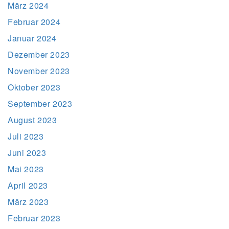
März 2024
Februar 2024
Januar 2024
Dezember 2023
November 2023
Oktober 2023
September 2023
August 2023
Juli 2023
Juni 2023
Mai 2023
April 2023
März 2023
Februar 2023