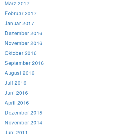
März 2017
Februar 2017
Januar 2017
Dezember 2016
November 2016
Oktober 2016
September 2016
August 2016
Juli 2016
Juni 2016
April 2016
Dezember 2015
November 2014
Juni 2011