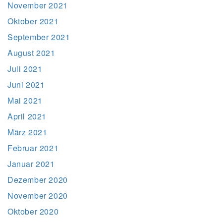
November 2021
Oktober 2021
September 2021
August 2021
Juli 2021
Juni 2021
Mai 2021
April 2021
März 2021
Februar 2021
Januar 2021
Dezember 2020
November 2020
Oktober 2020