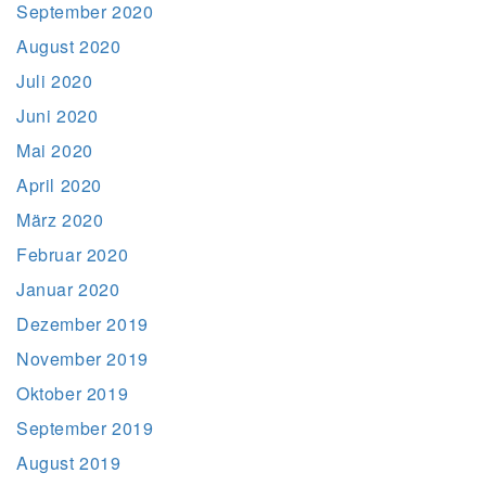
September 2020
August 2020
Juli 2020
Juni 2020
Mai 2020
April 2020
März 2020
Februar 2020
Januar 2020
Dezember 2019
November 2019
Oktober 2019
September 2019
August 2019