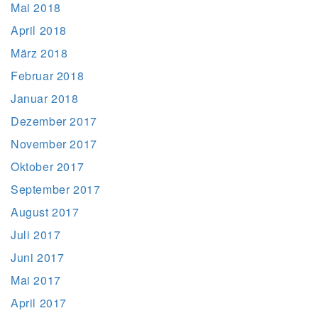
Mai 2018
April 2018
März 2018
Februar 2018
Januar 2018
Dezember 2017
November 2017
Oktober 2017
September 2017
August 2017
Juli 2017
Juni 2017
Mai 2017
April 2017