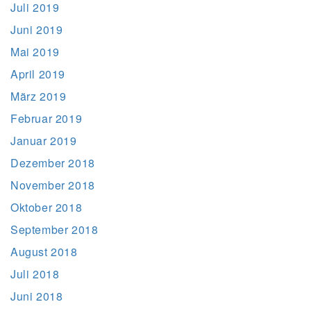
Juli 2019
Juni 2019
Mai 2019
April 2019
März 2019
Februar 2019
Januar 2019
Dezember 2018
November 2018
Oktober 2018
September 2018
August 2018
Juli 2018
Juni 2018