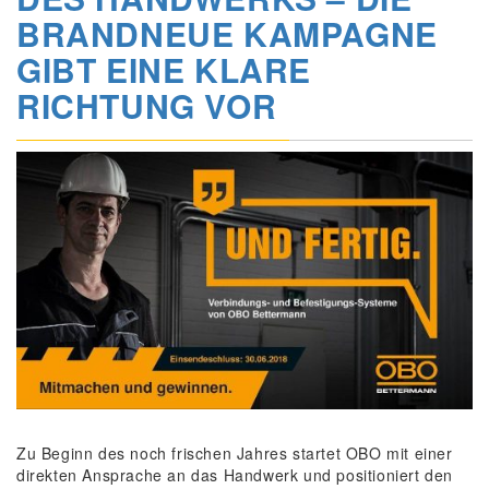
BRANDNEUE KAMPAGNE
GIBT EINE KLARE
RICHTUNG VOR
Zu Beginn des noch frischen Jahres startet OBO mit einer
direkten Ansprache an das Handwerk und positioniert den