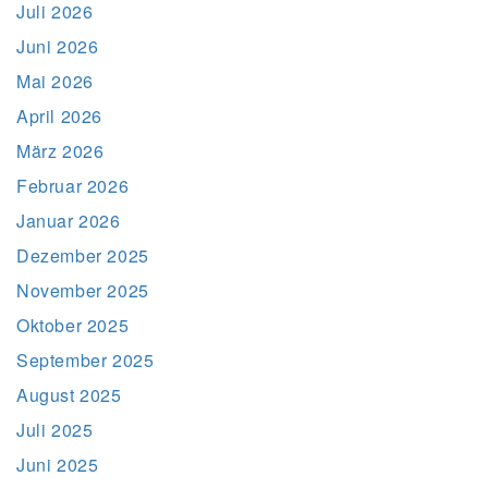
Juli 2026
Juni 2026
Mai 2026
April 2026
März 2026
Februar 2026
Januar 2026
Dezember 2025
November 2025
Oktober 2025
September 2025
August 2025
Juli 2025
Juni 2025