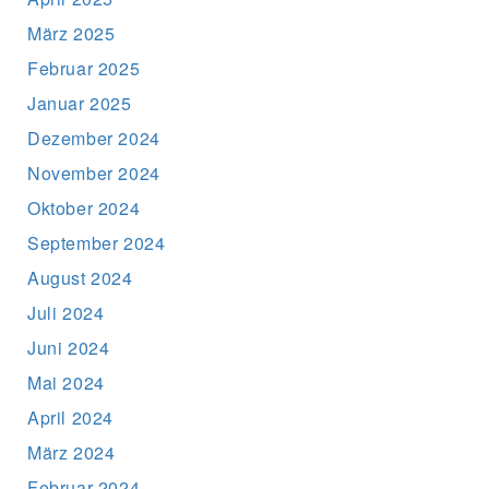
März 2025
Februar 2025
Januar 2025
Dezember 2024
November 2024
Oktober 2024
September 2024
August 2024
Juli 2024
Juni 2024
Mai 2024
April 2024
März 2024
Februar 2024