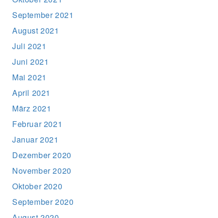
September 2021
August 2021
Juli 2021
Juni 2021
Mai 2021
April 2021
März 2021
Februar 2021
Januar 2021
Dezember 2020
November 2020
Oktober 2020
September 2020
August 2020