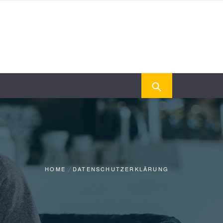
HOME
DATENSCHUTZERKLÄRUNG