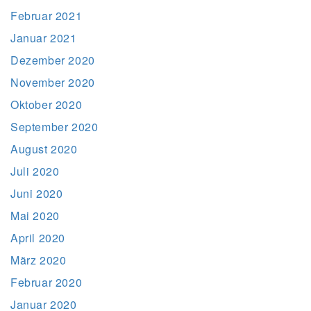
Februar 2021
Januar 2021
Dezember 2020
November 2020
Oktober 2020
September 2020
August 2020
Juli 2020
Juni 2020
Mai 2020
April 2020
März 2020
Februar 2020
Januar 2020