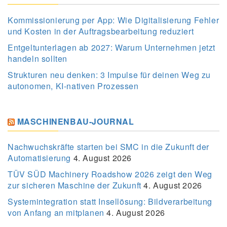
Kommissionierung per App: Wie Digitalisierung Fehler
und Kosten in der Auftragsbearbeitung reduziert
Entgeltunterlagen ab 2027: Warum Unternehmen jetzt
handeln sollten
Strukturen neu denken: 3 Impulse für deinen Weg zu
autonomen, KI-nativen Prozessen
MASCHINENBAU-JOURNAL
Nachwuchskräfte starten bei SMC in die Zukunft der
Automatisierung
4. August 2026
TÜV SÜD Machinery Roadshow 2026 zeigt den Weg
zur sicheren Maschine der Zukunft
4. August 2026
Systemintegration statt Insellösung: Bildverarbeitung
von Anfang an mitplanen
4. August 2026