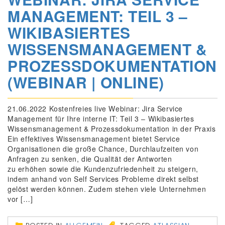
MANAGEMENT: TEIL 3 –
WIKIBASIERTES
WISSENSMANAGEMENT &
PROZESSDOKUMENTATION
(WEBINAR | ONLINE)
21.06.2022 Kostenfreies live Webinar: Jira Service
Management für Ihre interne IT: Teil 3 – Wikibasiertes
Wissensmanagement & Prozessdokumentation in der Praxis
Ein effektives Wissensmanagement bietet Service
Organisationen die große Chance, Durchlaufzeiten von
Anfragen zu senken, die Qualität der Antworten
zu erhöhen sowie die Kundenzufriedenheit zu steigern,
indem anhand von Self Services Probleme direkt selbst
gelöst werden können. Zudem stehen viele Unternehmen
vor […]