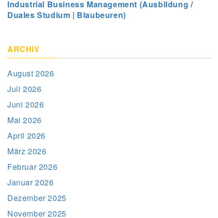
Industrial Business Management (Ausbildung /
Duales Studium | Blaubeuren)
ARCHIV
August 2026
Juli 2026
Juni 2026
Mai 2026
April 2026
März 2026
Februar 2026
Januar 2026
Dezember 2025
November 2025