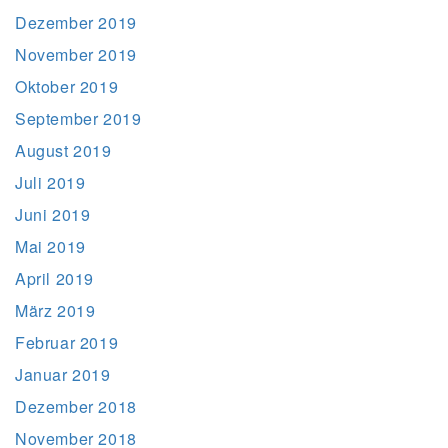
Dezember 2019
November 2019
Oktober 2019
September 2019
August 2019
Juli 2019
Juni 2019
Mai 2019
April 2019
März 2019
Februar 2019
Januar 2019
Dezember 2018
November 2018