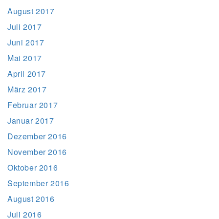
August 2017
Juli 2017
Juni 2017
Mai 2017
April 2017
März 2017
Februar 2017
Januar 2017
Dezember 2016
November 2016
Oktober 2016
September 2016
August 2016
Juli 2016