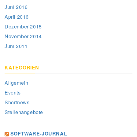
Juni 2016
April 2016
Dezember 2015
November 2014
Juni 2011
KATEGORIEN
Allgemein
Events
Shortnews
Stellenangebote
SOFTWARE-JOURNAL