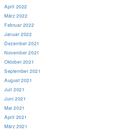
April 2022
März 2022
Februar 2022
Januar 2022
Dezember 2021
November 2021
Oktober 2021
September 2021
August 2021
Juli 2021
Juni 2021
Mai 2021
April 2021
März 2021