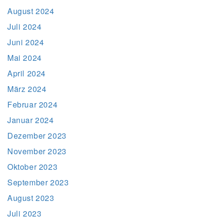
August 2024
Juli 2024
Juni 2024
Mai 2024
April 2024
März 2024
Februar 2024
Januar 2024
Dezember 2023
November 2023
Oktober 2023
September 2023
August 2023
Juli 2023