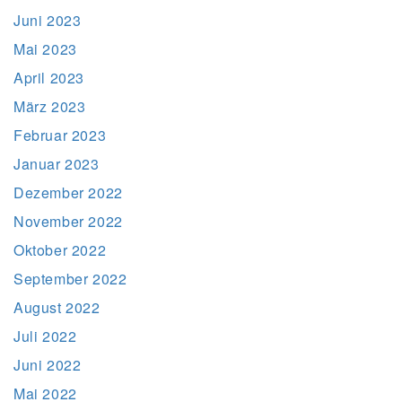
Juni 2023
Mai 2023
April 2023
März 2023
Februar 2023
Januar 2023
Dezember 2022
November 2022
Oktober 2022
September 2022
August 2022
Juli 2022
Juni 2022
Mai 2022