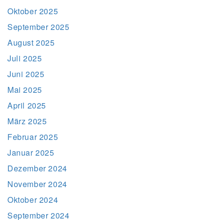
Oktober 2025
September 2025
August 2025
Juli 2025
Juni 2025
Mai 2025
April 2025
März 2025
Februar 2025
Januar 2025
Dezember 2024
November 2024
Oktober 2024
September 2024