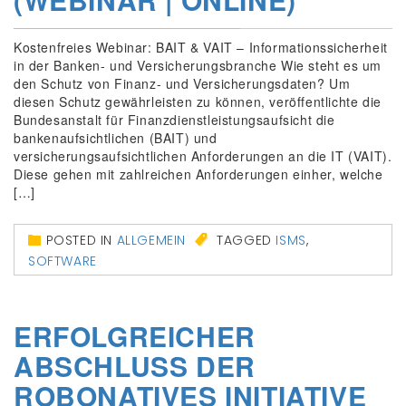
Kostenfreies Webinar: BAIT & VAIT – Informationssicherheit
in der Banken- und Versicherungsbranche Wie steht es um
den Schutz von Finanz- und Versicherungsdaten? Um
diesen Schutz gewährleisten zu können, veröffentlichte die
Bundesanstalt für Finanzdienstleistungsaufsicht die
bankenaufsichtlichen (BAIT) und
versicherungsaufsichtlichen Anforderungen an die IT (VAIT).
Diese gehen mit zahlreichen Anforderungen einher, welche
[…]
POSTED IN
ALLGEMEIN
TAGGED
ISMS
,
SOFTWARE
ERFOLGREICHER
ABSCHLUSS DER
ROBONATIVES INITIATIVE