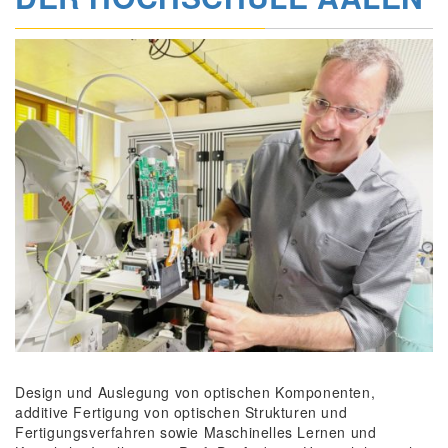
Design und Auslegung von optischen Komponenten,
additive Fertigung von optischen Strukturen und
Fertigungsverfahren sowie Maschinelles Lernen und