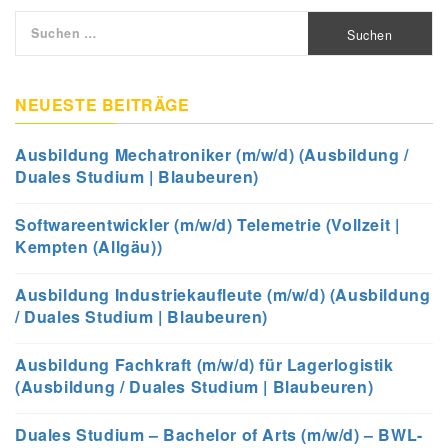
Suchen
nach:
NEUESTE BEITRÄGE
Ausbildung Mechatroniker (m/w/d) (Ausbildung /
Duales Studium | Blaubeuren)
Softwareentwickler (m/w/d) Telemetrie (Vollzeit |
Kempten (Allgäu))
Ausbildung Industriekaufleute (m/w/d) (Ausbildung
/ Duales Studium | Blaubeuren)
Ausbildung Fachkraft (m/w/d) für Lagerlogistik
(Ausbildung / Duales Studium | Blaubeuren)
Duales Studium – Bachelor of Arts (m/w/d) – BWL-