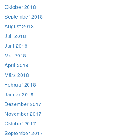
Oktober 2018
September 2018
August 2018
Juli 2018
Juni 2018
Mai 2018
April 2018
März 2018
Februar 2018
Januar 2018
Dezember 2017
November 2017
Oktober 2017
September 2017