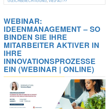
GLEICHBERECHTIGUNG
,
VIELFALT??
WEBINAR:
IDEENMANAGEMENT – SO
BINDEN SIE IHRE
MITARBEITER AKTIVER IN
IHRE
INNOVATIONSPROZESSE
EIN (WEBINAR | ONLINE)