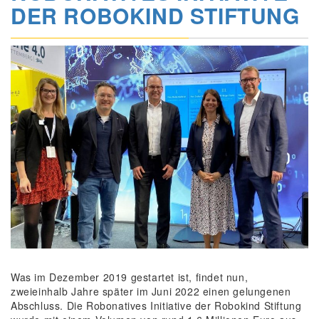
DER ROBOKIND STIFTUNG
Was im Dezember 2019 gestartet ist, findet nun,
zweieinhalb Jahre später im Juni 2022 einen gelungenen
Abschluss. Die Robonatives Initiative der Robokind Stiftung