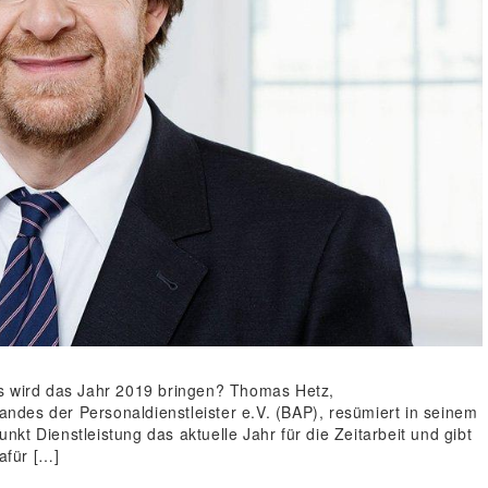
as wird das Jahr 2019 bringen? Thomas Hetz,
des der Personaldienstleister e.V. (BAP), resümiert in seinem
kt Dienstleistung das aktuelle Jahr für die Zeitarbeit und gibt
dafür […]