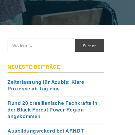
Suchen
nach:
NEUESTE BEITRÄGE
Zeiterfassung für Azubis: Klare
Prozesse ab Tag eins
Rund 20 brasilianische Fachkräfte in
der Black Forest Power Region
angekommen
Ausbildungsrekord bei ARNDT