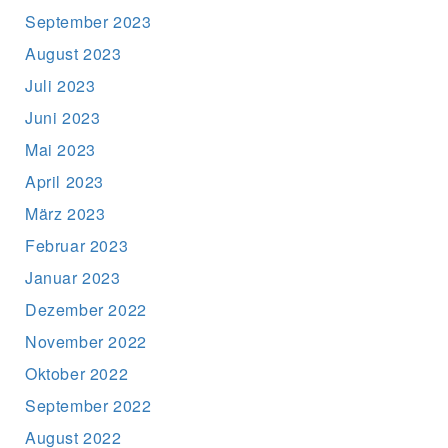
September 2023
August 2023
Juli 2023
Juni 2023
Mai 2023
April 2023
März 2023
Februar 2023
Januar 2023
Dezember 2022
November 2022
Oktober 2022
September 2022
August 2022