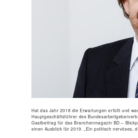
Hat das Jahr 2018 die Erwartungen erfüllt und w
Hauptgeschäftsführer des Bundesarbeitgeberverban
Gastbeitrag für das Branchenmagazin BD – Blickpun
einen Ausblick für 2019. „Ein politisch nervöses, 