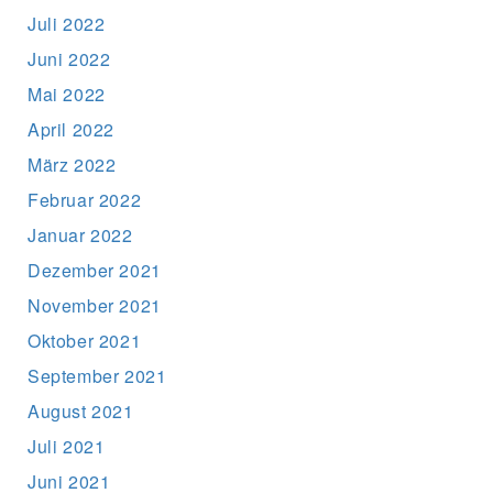
Juli 2022
Juni 2022
Mai 2022
April 2022
März 2022
Februar 2022
Januar 2022
Dezember 2021
November 2021
Oktober 2021
September 2021
August 2021
Juli 2021
Juni 2021