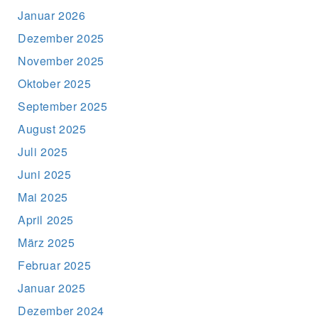
Januar 2026
Dezember 2025
November 2025
Oktober 2025
September 2025
August 2025
Juli 2025
Juni 2025
Mai 2025
April 2025
März 2025
Februar 2025
Januar 2025
Dezember 2024