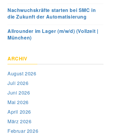
Nachwuchskräfte starten bei SMC in
die Zukunft der Automatisierung
Allrounder im Lager (m/w/d) (Vollzeit |
München)
ARCHIV
August 2026
Juli 2026
Juni 2026
Mai 2026
April 2026
März 2026
Februar 2026