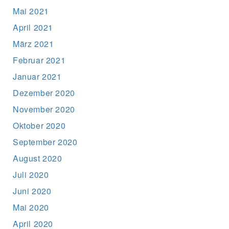
Mai 2021
April 2021
März 2021
Februar 2021
Januar 2021
Dezember 2020
November 2020
Oktober 2020
September 2020
August 2020
Juli 2020
Juni 2020
Mai 2020
April 2020