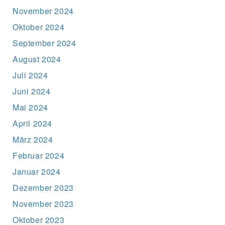
November 2024
Oktober 2024
September 2024
August 2024
Juli 2024
Juni 2024
Mai 2024
April 2024
März 2024
Februar 2024
Januar 2024
Dezember 2023
November 2023
Oktober 2023