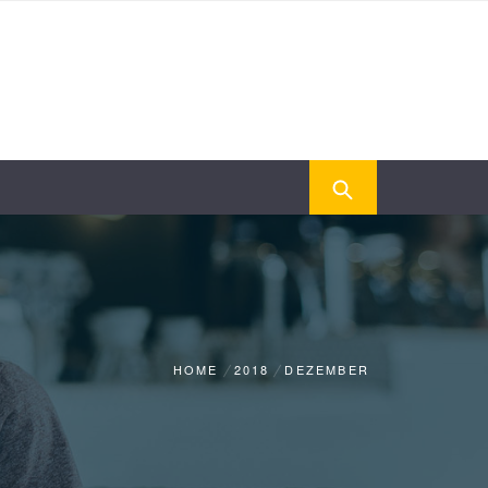
HOME
2018
DEZEMBER