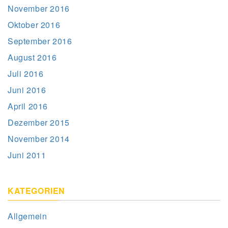
November 2016
Oktober 2016
September 2016
August 2016
Juli 2016
Juni 2016
April 2016
Dezember 2015
November 2014
Juni 2011
KATEGORIEN
Allgemein