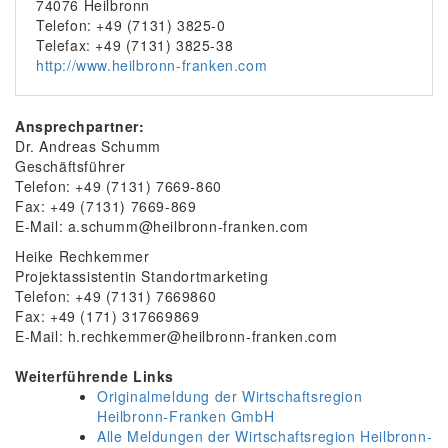
74076 Heilbronn
Telefon: +49 (7131) 3825-0
Telefax: +49 (7131) 3825-38
http://www.heilbronn-franken.com
Ansprechpartner:
Dr. Andreas Schumm
Geschäftsführer
Telefon: +49 (7131) 7669-860
Fax: +49 (7131) 7669-869
E-Mail: a.schumm@heilbronn-franken.com
Heike Rechkemmer
Projektassistentin Standortmarketing
Telefon: +49 (7131) 7669860
Fax: +49 (171) 317669869
E-Mail: h.rechkemmer@heilbronn-franken.com
Weiterführende Links
Originalmeldung der Wirtschaftsregion
Heilbronn-Franken GmbH
Alle Meldungen der Wirtschaftsregion Heilbronn-