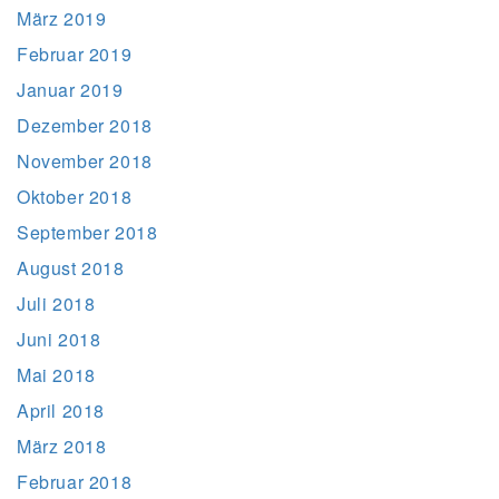
März 2019
Februar 2019
Januar 2019
Dezember 2018
November 2018
Oktober 2018
September 2018
August 2018
Juli 2018
Juni 2018
Mai 2018
April 2018
März 2018
Februar 2018