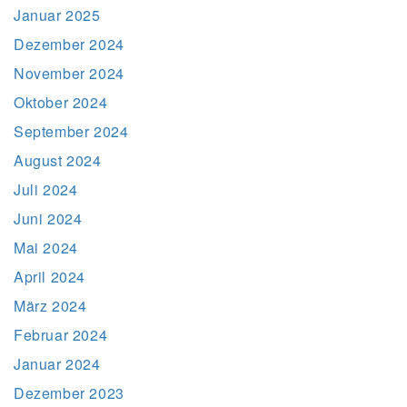
Januar 2025
Dezember 2024
November 2024
Oktober 2024
September 2024
August 2024
Juli 2024
Juni 2024
Mai 2024
April 2024
März 2024
Februar 2024
Januar 2024
Dezember 2023