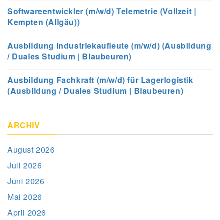
Softwareentwickler (m/w/d) Telemetrie (Vollzeit |
Kempten (Allgäu))
Ausbildung Industriekaufleute (m/w/d) (Ausbildung
/ Duales Studium | Blaubeuren)
Ausbildung Fachkraft (m/w/d) für Lagerlogistik
(Ausbildung / Duales Studium | Blaubeuren)
ARCHIV
August 2026
Juli 2026
Juni 2026
Mai 2026
April 2026