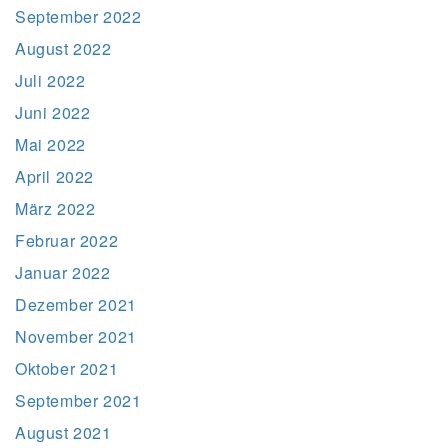
September 2022
August 2022
Juli 2022
Juni 2022
Mai 2022
April 2022
März 2022
Februar 2022
Januar 2022
Dezember 2021
November 2021
Oktober 2021
September 2021
August 2021