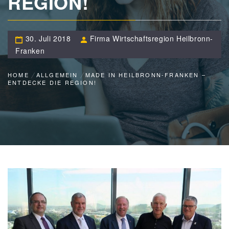
REGION!
30. Juli 2018
Firma Wirtschaftsregion Heilbronn-
Franken
HOME
ALLGEMEIN
MADE IN HEILBRONN-FRANKEN –
ENTDECKE DIE REGION!