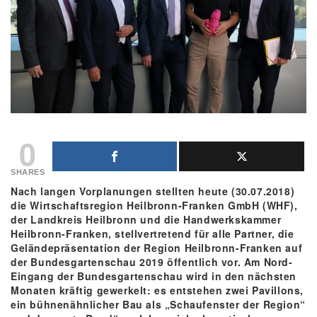
0
SHARES
Nach langen Vorplanungen stellten heute (30.07.2018)
die Wirtschaftsregion Heilbronn-Franken GmbH (WHF),
der Landkreis Heilbronn und die Handwerkskammer
Heilbronn-Franken, stellvertretend für alle Partner, die
Geländepräsentation der Region Heilbronn-Franken auf
der Bundesgartenschau 2019 öffentlich vor. Am Nord-
Eingang der Bundesgartenschau wird in den nächsten
Monaten kräftig gewerkelt: es entstehen zwei Pavillons,
ein bühnenähnlicher Bau als „Schaufenster der Region“