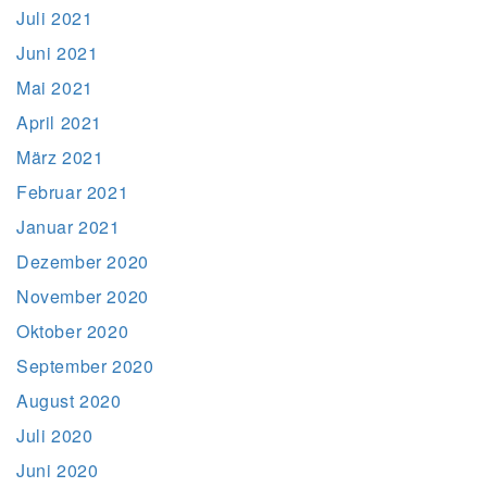
Juli 2021
Juni 2021
Mai 2021
April 2021
März 2021
Februar 2021
Januar 2021
Dezember 2020
November 2020
Oktober 2020
September 2020
August 2020
Juli 2020
Juni 2020