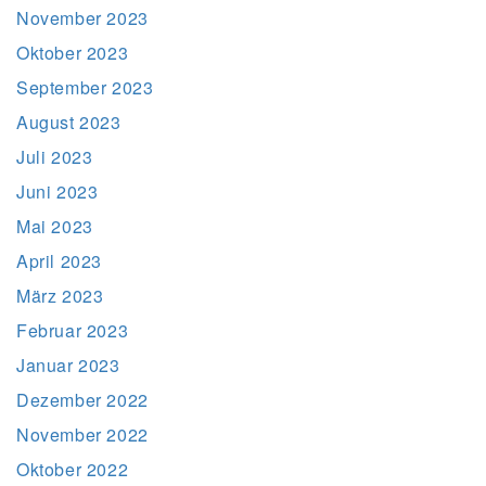
November 2023
Oktober 2023
September 2023
August 2023
Juli 2023
Juni 2023
Mai 2023
April 2023
März 2023
Februar 2023
Januar 2023
Dezember 2022
November 2022
Oktober 2022