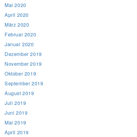
Mai 2020
April 2020
März 2020
Februar 2020
Januar 2020
Dezember 2019
November 2019
Oktober 2019
September 2019
August 2019
Juli 2019
Juni 2019
Mai 2019
April 2019