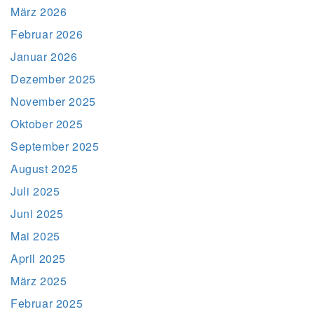
März 2026
Februar 2026
Januar 2026
Dezember 2025
November 2025
Oktober 2025
September 2025
August 2025
Juli 2025
Juni 2025
Mai 2025
April 2025
März 2025
Februar 2025