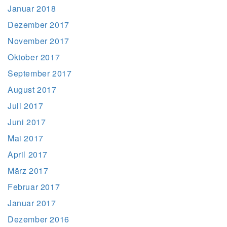
Januar 2018
Dezember 2017
November 2017
Oktober 2017
September 2017
August 2017
Juli 2017
Juni 2017
Mai 2017
April 2017
März 2017
Februar 2017
Januar 2017
Dezember 2016