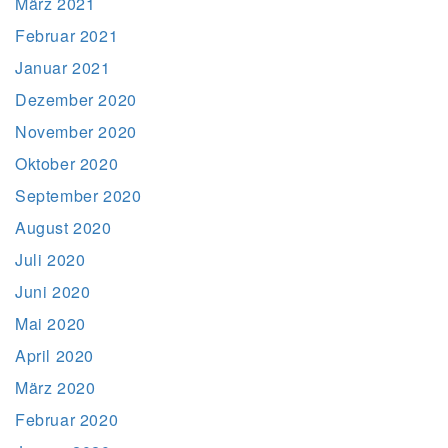
März 2021
Februar 2021
Januar 2021
Dezember 2020
November 2020
Oktober 2020
September 2020
August 2020
Juli 2020
Juni 2020
Mai 2020
April 2020
März 2020
Februar 2020