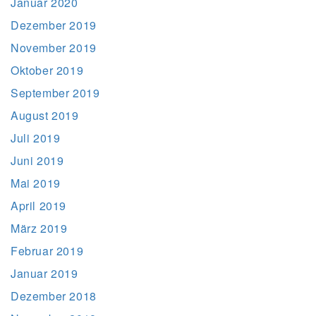
Januar 2020
Dezember 2019
November 2019
Oktober 2019
September 2019
August 2019
Juli 2019
Juni 2019
Mai 2019
April 2019
März 2019
Februar 2019
Januar 2019
Dezember 2018