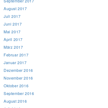
September 2017
August 2017
Juli 2017
Juni 2017
Mai 2017
April 2017
März 2017
Februar 2017
Januar 2017
Dezember 2016
November 2016
Oktober 2016
September 2016
August 2016