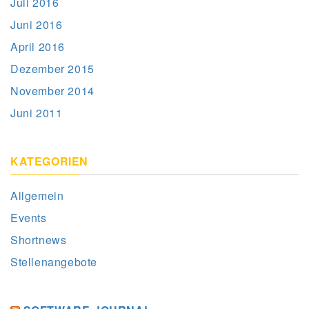
Juli 2016
Juni 2016
April 2016
Dezember 2015
November 2014
Juni 2011
KATEGORIEN
Allgemein
Events
Shortnews
Stellenangebote