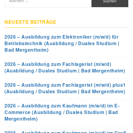
nach:
NEUESTE BEITRÄGE
2026 – Ausbildung zum Elektroniker (m/w/d) für
Betriebstechnik (Ausbildung / Duales Studium |
Bad Mergentheim)
2026 – Ausbildung zum Fachlagerist (m/w/d)
(Ausbildung / Duales Studium | Bad Mergentheim)
2026 – Ausbildung zum Fachlagerist (m/w/d) plus1
(Ausbildung / Duales Studium | Bad Mergentheim)
2026 – Ausbildung zum Kaufmann (m/w/d) im E-
Commerce (Ausbildung / Duales Studium | Bad
Mergentheim)
2026 – Ausbildung zum Kaufmann (m/w/d) im Groß-