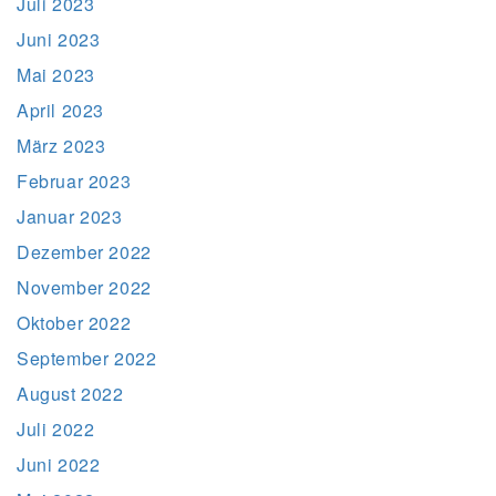
Juli 2023
Juni 2023
Mai 2023
April 2023
März 2023
Februar 2023
Januar 2023
Dezember 2022
November 2022
Oktober 2022
September 2022
August 2022
Juli 2022
Juni 2022