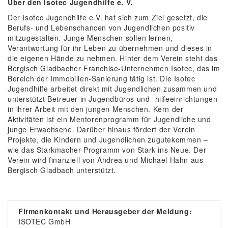
Über den Isotec Jugendhilfe e. V.
Der Isotec Jugendhilfe e.V. hat sich zum Ziel gesetzt, die
Berufs- und Lebenschancen von Jugendlichen positiv
mitzugestalten. Junge Menschen sollen lernen,
Verantwortung für ihr Leben zu übernehmen und dieses in
die eigenen Hände zu nehmen. Hinter dem Verein steht das
Bergisch Gladbacher Franchise-Unternehmen Isotec, das im
Bereich der Immobilien-Sanierung tätig ist. Die Isotec
Jugendhilfe arbeitet direkt mit Jugendlichen zusammen und
unterstützt Betreuer in Jugendbüros und -hilfeeinrichtungen
in ihrer Arbeit mit den jungen Menschen. Kern der
Aktivitäten ist ein Mentorenprogramm für Jugendliche und
junge Erwachsene. Darüber hinaus fördert der Verein
Projekte, die Kindern und Jugendlichen zugutekommen –
wie das Starkmacher-Programm von Stark ins Neue. Der
Verein wird finanziell von Andrea und Michael Hahn aus
Bergisch Gladbach unterstützt.
Firmenkontakt und Herausgeber der Meldung:
ISOTEC GmbH