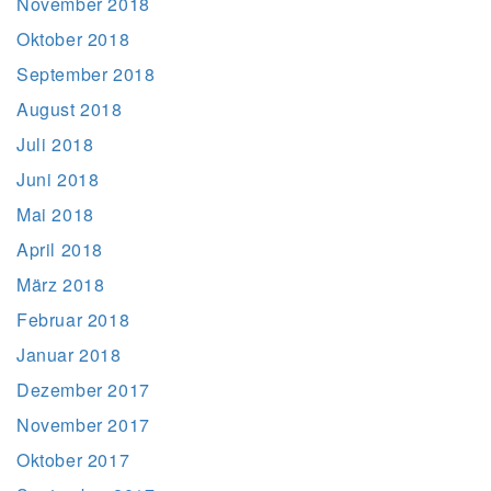
November 2018
Oktober 2018
September 2018
August 2018
Juli 2018
Juni 2018
Mai 2018
April 2018
März 2018
Februar 2018
Januar 2018
Dezember 2017
November 2017
Oktober 2017