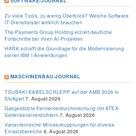
SOFTWARE-JOURNAL
Zu viele Tools, zu wenig Überblick? Welche Software
IT-Dienstleister wirklich brauchen
The Payments Group Holding erzielt deutliche
Fortschritte bei ihren AI-Projekten
HARK schafft die Grundlage für die Modernisierung
seiner IBM i-Anwendungen
MASCHINENBAU-JOURNAL
TSUBAKI KABELSCHLEPP auf der AMB 2026 in
Stuttgart
7. August 2026
Gasgestützte Fermenterdurchmischung mit ATEX-
Seitenkanalverdichtern
7. August 2026
Variantenreiche Miniaturkupplungen für diverse
Einsatzbereiche
6. August 2026