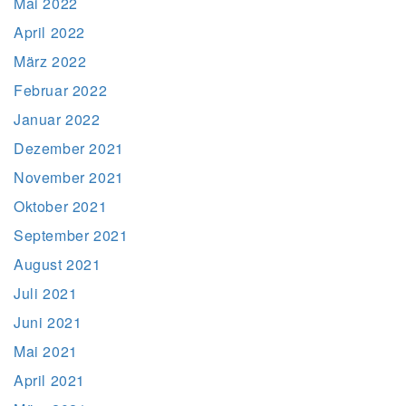
Mai 2022
April 2022
März 2022
Februar 2022
Januar 2022
Dezember 2021
November 2021
Oktober 2021
September 2021
August 2021
Juli 2021
Juni 2021
Mai 2021
April 2021