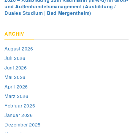
und Außenhandelsmanagement (Ausbildung /
Duales Studium | Bad Mergentheim)
ARCHIV
August 2026
Juli 2026
Juni 2026
Mai 2026
April 2026
März 2026
Februar 2026
Januar 2026
Dezember 2025