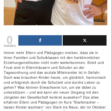
0
SHARES
Immer mehr Eltern und Pädagogen merken, dass sie in
ihren Familien und Schulklassen mit den herkömmlichen
Erziehungsmethoden nicht mehr weiterkommen. Streit und
Frust sind in Elternhäusern und Schulen an der
Tagesordnung und das soziale Miteinander ist in Gefahr.
Doch was brauchen Kinder heute, um glücklich, harmonisch
und erfolgreich durch die Schulzeit und durchs Leben zu
gehen? Was können Erwachsene tun, um sie dabei zu
unterstützen – und wie kann ein neuer Umgang mit den
Jüngsten der Gesellschaft konkret aussehen? Das alles
erfahren Eltern und Pädagogen im Kurs "Starkmacher –
lassen Kinder wachsen” von Stark ins Neue, der im Oktober