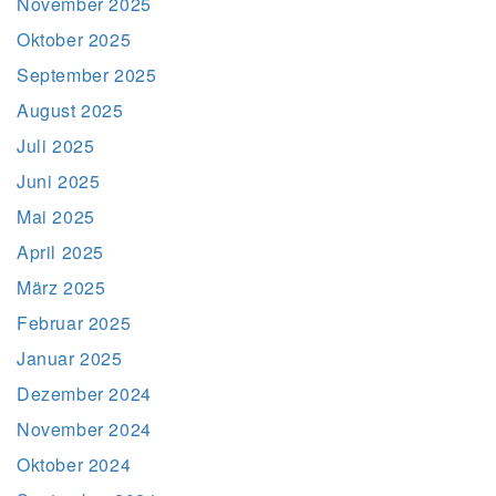
November 2025
Oktober 2025
September 2025
August 2025
Juli 2025
Juni 2025
Mai 2025
April 2025
März 2025
Februar 2025
Januar 2025
Dezember 2024
November 2024
Oktober 2024