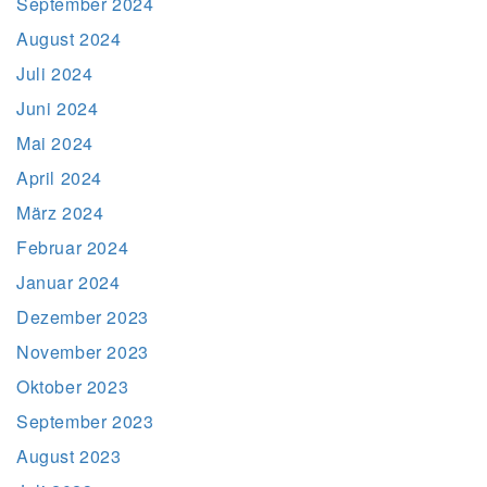
September 2024
August 2024
Juli 2024
Juni 2024
Mai 2024
April 2024
März 2024
Februar 2024
Januar 2024
Dezember 2023
November 2023
Oktober 2023
September 2023
August 2023