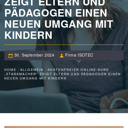
ZEIGT ELTERN UND
PÄDAGOGEN EINEN
NEUEN UMGANG MIT
KINDERN
30. September 2024
Firma ISOTEC
HOME
ALLGEMEIN
KOSTENFREIER ONLINE-KURS
„STARKMACHER“ ZEIGT ELTERN UND PÄDAGOGEN EINEN
NEUEN UMGANG MIT KINDERN