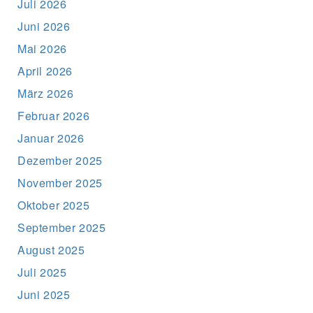
Juli 2026
Juni 2026
Mai 2026
April 2026
März 2026
Februar 2026
Januar 2026
Dezember 2025
November 2025
Oktober 2025
September 2025
August 2025
Juli 2025
Juni 2025