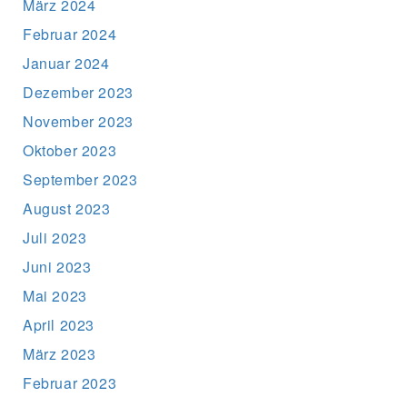
März 2024
Februar 2024
Januar 2024
Dezember 2023
November 2023
Oktober 2023
September 2023
August 2023
Juli 2023
Juni 2023
Mai 2023
April 2023
März 2023
Februar 2023