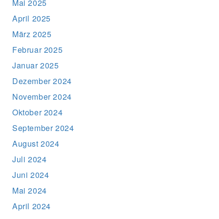
Mai 2025
April 2025
März 2025
Februar 2025
Januar 2025
Dezember 2024
November 2024
Oktober 2024
September 2024
August 2024
Juli 2024
Juni 2024
Mai 2024
April 2024