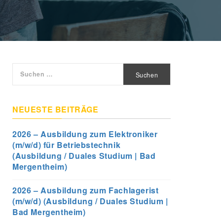
Suchen
nach:
NEUESTE BEITRÄGE
2026 – Ausbildung zum Elektroniker
(m/w/d) für Betriebstechnik
(Ausbildung / Duales Studium | Bad
Mergentheim)
2026 – Ausbildung zum Fachlagerist
(m/w/d) (Ausbildung / Duales Studium |
Bad Mergentheim)