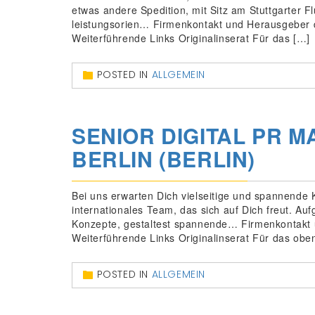
etwas andere Spedition, mit Sitz am Stuttgarter F
leistungsorien… Firmenkontakt und Herausgeber 
Weiterführende Links Originalinserat Für das […]
POSTED IN
ALLGEMEIN
SENIOR DIGITAL PR MA
BERLIN (BERLIN)
Bei uns erwarten Dich vielseitige und spannende 
internationales Team, das sich auf Dich freut. Au
Konzepte, gestaltest spannende… Firmenkontakt 
Weiterführende Links Originalinserat Für das oben
POSTED IN
ALLGEMEIN