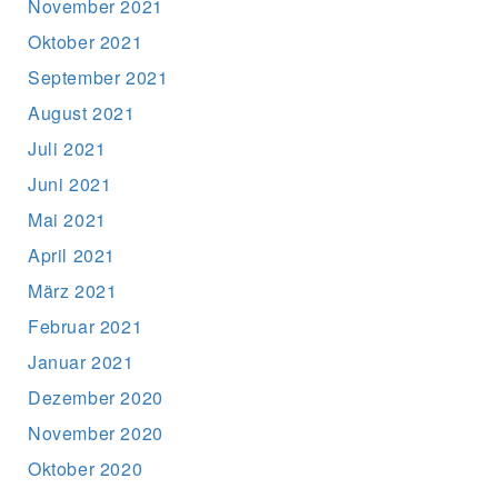
November 2021
Oktober 2021
September 2021
August 2021
Juli 2021
Juni 2021
Mai 2021
April 2021
März 2021
Februar 2021
Januar 2021
Dezember 2020
November 2020
Oktober 2020