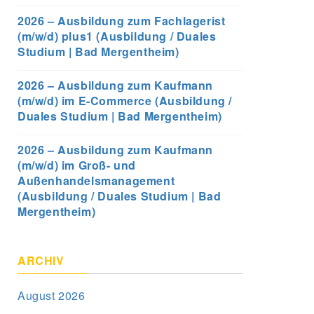
2026 – Ausbildung zum Fachlagerist
(m/w/d) plus1 (Ausbildung / Duales
Studium | Bad Mergentheim)
2026 – Ausbildung zum Kaufmann
(m/w/d) im E-Commerce (Ausbildung /
Duales Studium | Bad Mergentheim)
2026 – Ausbildung zum Kaufmann
(m/w/d) im Groß- und
Außenhandelsmanagement
(Ausbildung / Duales Studium | Bad
Mergentheim)
ARCHIV
August 2026