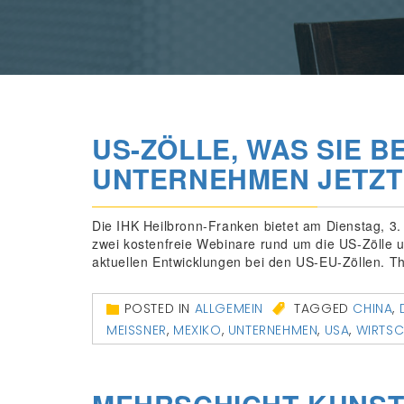
US-ZÖLLE, WAS SIE 
UNTERNEHMEN JETZT
Die IHK Heilbronn-Franken bietet am Dienstag, 3. 
zwei kostenfreie Webinare rund um die US-Zölle 
aktuellen Entwicklungen bei den US-EU-Zöllen.
POSTED IN
ALLGEMEIN
TAGGED
CHINA
,
MEISSNER
,
MEXIKO
,
UNTERNEHMEN
,
USA
,
WIRTSC