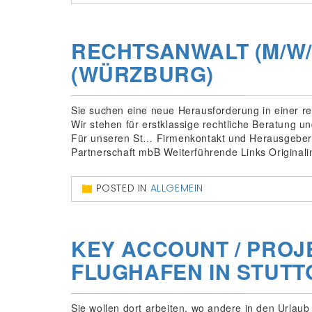
RECHTSANWALT (M/W/
(WÜRZBURG)
Sie suchen eine neue Herausforderung in einer re
Wir stehen für erstklassige rechtliche Beratung un
Für unseren St… Firmenkontakt und Herausgeber
Partnerschaft mbB Weiterführende Links Original
POSTED IN
ALLGEMEIN
KEY ACCOUNT / PROJ
FLUGHAFEN IN STUTT
Sie wollen dort arbeiten, wo andere in den Urlaub 