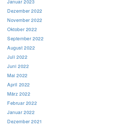
Januar 2023
Dezember 2022
November 2022
Oktober 2022
September 2022
August 2022
Juli 2022
Juni 2022
Mai 2022
April 2022
März 2022
Februar 2022
Januar 2022
Dezember 2021