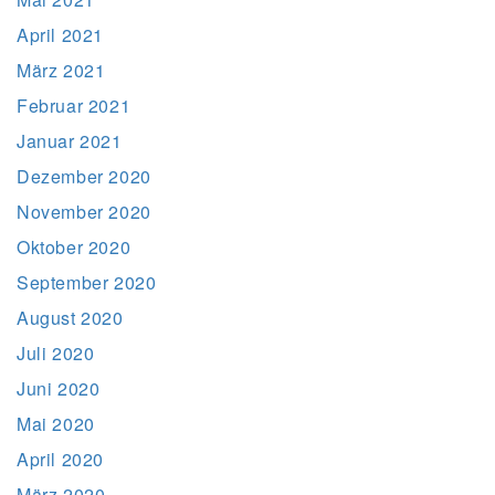
April 2021
März 2021
Februar 2021
Januar 2021
Dezember 2020
November 2020
Oktober 2020
September 2020
August 2020
Juli 2020
Juni 2020
Mai 2020
April 2020
März 2020