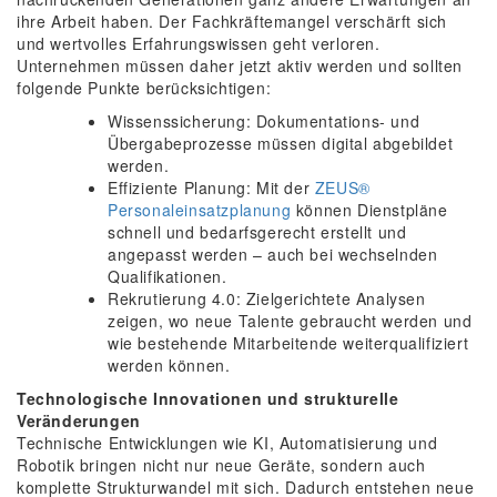
ihre Arbeit haben. Der Fachkräftemangel verschärft sich
und wertvolles Erfahrungswissen geht verloren.
Unternehmen müssen daher jetzt aktiv werden und sollten
folgende Punkte berücksichtigen:
Wissenssicherung: Dokumentations- und
Übergabeprozesse müssen digital abgebildet
werden.
Effiziente Planung: Mit der
ZEUS®
Personaleinsatzplanung
können Dienstpläne
schnell und bedarfsgerecht erstellt und
angepasst werden – auch bei wechselnden
Qualifikationen.
Rekrutierung 4.0: Zielgerichtete Analysen
zeigen, wo neue Talente gebraucht werden und
wie bestehende Mitarbeitende weiterqualifiziert
werden können.
Technologische Innovationen und strukturelle
Veränderungen
Technische Entwicklungen wie KI, Automatisierung und
Robotik bringen nicht nur neue Geräte, sondern auch
komplette Strukturwandel mit sich. Dadurch entstehen neue