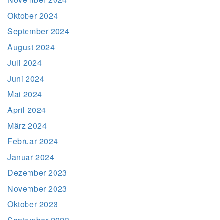
Oktober 2024
September 2024
August 2024
Juli 2024
Juni 2024
Mai 2024
April 2024
März 2024
Februar 2024
Januar 2024
Dezember 2023
November 2023
Oktober 2023
September 2023