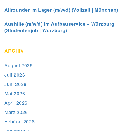
Allrounder im Lager (m/w/d) (Vollzeit | München)
Aushilfe (m/w/d) im Aufbauservice – Würzburg
(Studentenjob | Würzburg)
ARCHIV
August 2026
Juli 2026
Juni 2026
Mai 2026
April 2026
März 2026
Februar 2026
Januar 2026