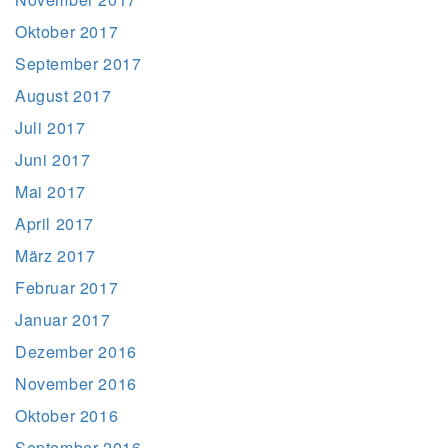
Oktober 2017
September 2017
August 2017
Juli 2017
Juni 2017
Mai 2017
April 2017
März 2017
Februar 2017
Januar 2017
Dezember 2016
November 2016
Oktober 2016
September 2016