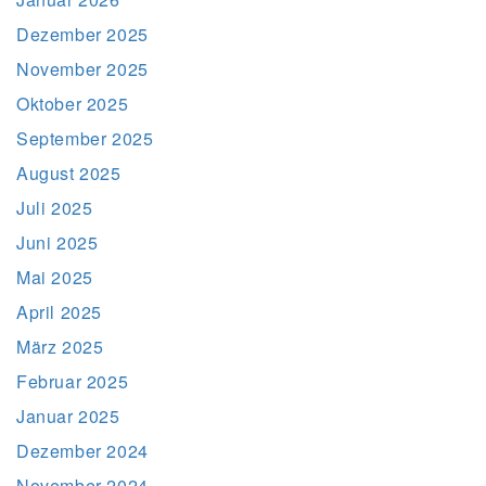
Dezember 2025
November 2025
Oktober 2025
September 2025
August 2025
Juli 2025
Juni 2025
Mai 2025
April 2025
März 2025
Februar 2025
Januar 2025
Dezember 2024
November 2024