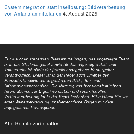
Systemintegration statt Insellösung: Bildverarbeitung
von Anfang an mitplanen
4. August 2026
Für die oben stehenden Pressemitteilungen, das angezeigte Event
bzw. das Stellenangebot sowie für das angezeigte Bild- und
Tonmaterial ist allein der jeweils angegebene Herausgeber
verantwortlich. Dieser ist in der Regel auch Urheber der
Pressetexte sowie der angehängten Bild-, Ton- und
Informationsmaterialien. Die Nutzung von hier veröffentlichten
Informationen zur Eigeninformation und redaktionellen
Weiterverarbeitung ist in der Regel kostenfrei. Bitte klären Sie vor
einer Weiterverwendung urheberrechtliche Fragen mit dem
angegebenen Herausgeber.
Alle Rechte vorbehalten