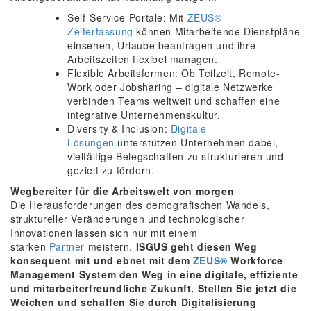
Self-Service-Portale: Mit
ZEUS®
Zeiterfassung
können Mitarbeitende Dienstpläne
einsehen, Urlaube beantragen und ihre
Arbeitszeiten flexibel managen.
Flexible Arbeitsformen: Ob Teilzeit, Remote-
Work oder Jobsharing – digitale Netzwerke
verbinden Teams weltweit und schaffen eine
integrative Unternehmenskultur.
Diversity & Inclusion:
Digitale
Lösungen
unterstützen Unternehmen dabei,
vielfältige Belegschaften zu strukturieren und
gezielt zu fördern.
Wegbereiter für die Arbeitswelt von morgen
Die Herausforderungen des demografischen Wandels,
struktureller Veränderungen und technologischer
Innovationen lassen sich nur mit einem
starken
Partner
meistern.
ISGUS geht diesen Weg
konsequent mit und ebnet mit dem
ZEUS®
Workforce
Management System den Weg in eine digitale, effiziente
und mitarbeiterfreundliche Zukunft. Stellen Sie jetzt die
Weichen und schaffen Sie durch Digitalisierung