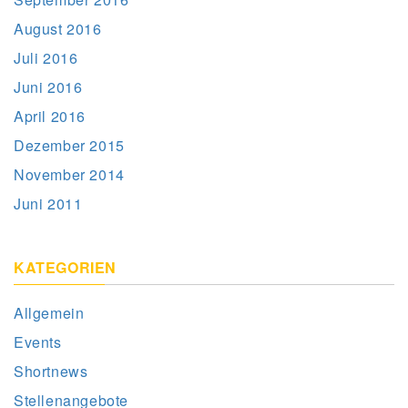
August 2016
Juli 2016
Juni 2016
April 2016
Dezember 2015
November 2014
Juni 2011
KATEGORIEN
Allgemein
Events
Shortnews
Stellenangebote