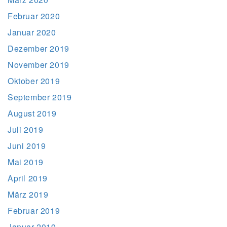
Februar 2020
Januar 2020
Dezember 2019
November 2019
Oktober 2019
September 2019
August 2019
Juli 2019
Juni 2019
Mai 2019
April 2019
März 2019
Februar 2019
Januar 2019