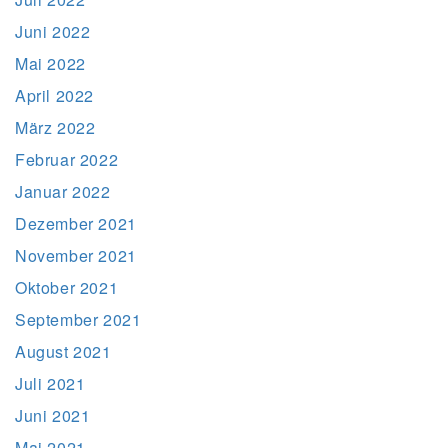
Juni 2022
Mai 2022
April 2022
März 2022
Februar 2022
Januar 2022
Dezember 2021
November 2021
Oktober 2021
September 2021
August 2021
Juli 2021
Juni 2021
Mai 2021