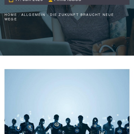
HOME
ALLGEMEIN
DIE ZUKUNFT BRAUCHT NEUE
WEGE