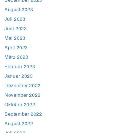
August 2023
Juli 2023
Juni 2023
Mai 2023
April 2023
März 2023
Februar 2023
Januar 2023
Dezember 2022
November 2022
Oktober 2022
September 2022
August 2022
Juli 2022