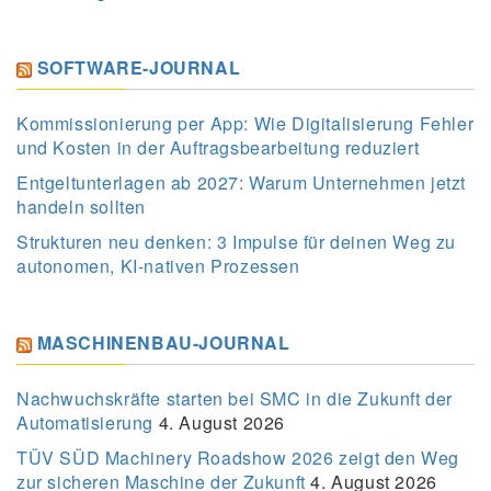
SOFTWARE-JOURNAL
Kommissionierung per App: Wie Digitalisierung Fehler
und Kosten in der Auftragsbearbeitung reduziert
Entgeltunterlagen ab 2027: Warum Unternehmen jetzt
handeln sollten
Strukturen neu denken: 3 Impulse für deinen Weg zu
autonomen, KI-nativen Prozessen
MASCHINENBAU-JOURNAL
Nachwuchskräfte starten bei SMC in die Zukunft der
Automatisierung
4. August 2026
TÜV SÜD Machinery Roadshow 2026 zeigt den Weg
zur sicheren Maschine der Zukunft
4. August 2026