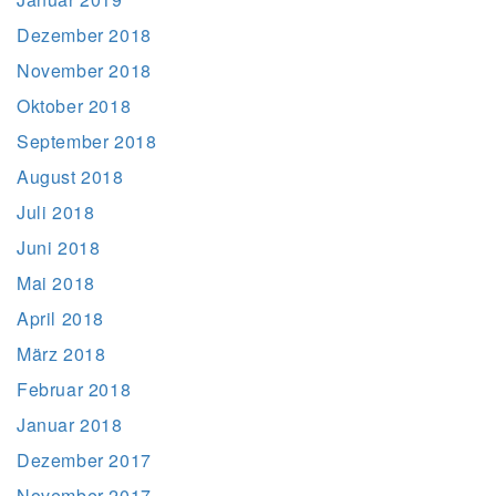
Dezember 2018
November 2018
Oktober 2018
September 2018
August 2018
Juli 2018
Juni 2018
Mai 2018
April 2018
März 2018
Februar 2018
Januar 2018
Dezember 2017
November 2017