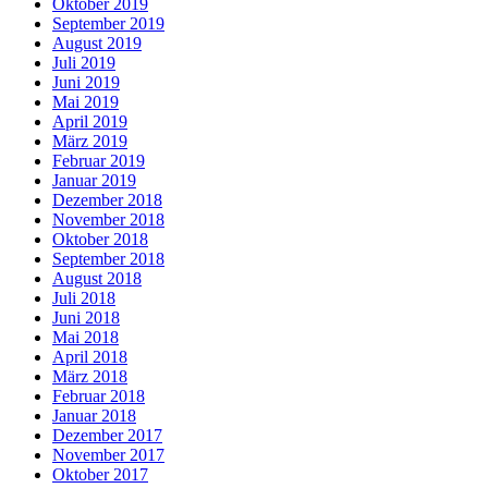
Oktober 2019
September 2019
August 2019
Juli 2019
Juni 2019
Mai 2019
April 2019
März 2019
Februar 2019
Januar 2019
Dezember 2018
November 2018
Oktober 2018
September 2018
August 2018
Juli 2018
Juni 2018
Mai 2018
April 2018
März 2018
Februar 2018
Januar 2018
Dezember 2017
November 2017
Oktober 2017