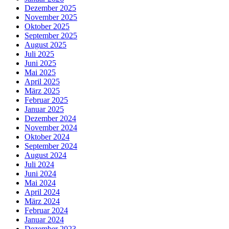
Dezember 2025
November 2025
Oktober 2025
September 2025
August 2025
Juli 2025
Juni 2025
Mai 2025
April 2025
März 2025
Februar 2025
Januar 2025
Dezember 2024
November 2024
Oktober 2024
September 2024
August 2024
Juli 2024
Juni 2024
Mai 2024
April 2024
März 2024
Februar 2024
Januar 2024
Dezember 2023