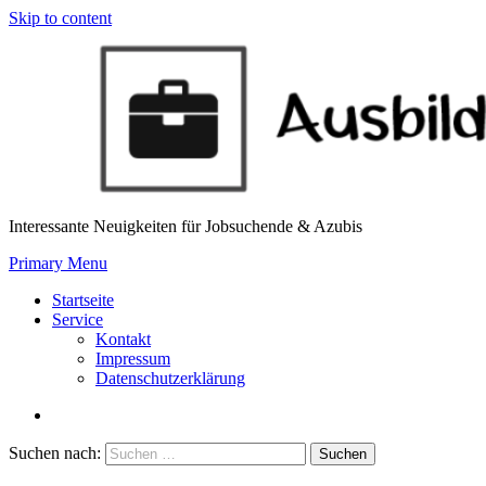
Skip to content
Interessante Neuigkeiten für Jobsuchende & Azubis
Primary Menu
Startseite
Service
Kontakt
Impressum
Datenschutzerklärung
Suchen nach: