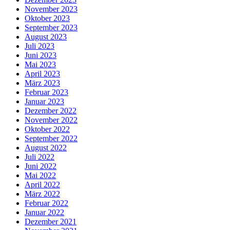
November 2023
Oktober 2023
September 2023
August 2023
Juli 2023
Juni 2023
Mai 2023
April 2023
März 2023
Februar 2023
Januar 2023
Dezember 2022
November 2022
Oktober 2022
September 2022
August 2022
Juli 2022
Juni 2022
Mai 2022
April 2022
März 2022
Februar 2022
Januar 2022
Dezember 2021