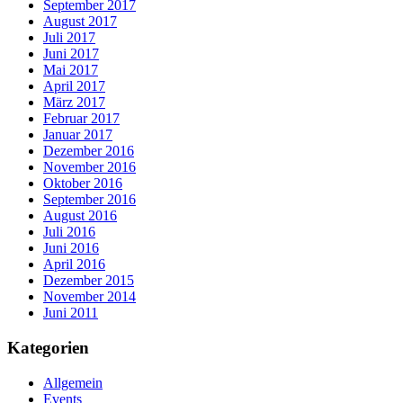
September 2017
August 2017
Juli 2017
Juni 2017
Mai 2017
April 2017
März 2017
Februar 2017
Januar 2017
Dezember 2016
November 2016
Oktober 2016
September 2016
August 2016
Juli 2016
Juni 2016
April 2016
Dezember 2015
November 2014
Juni 2011
Kategorien
Allgemein
Events