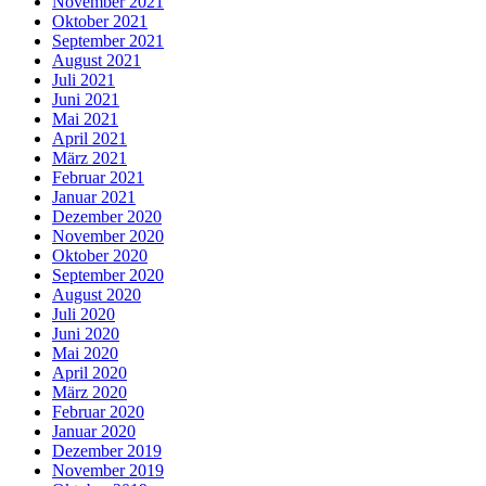
November 2021
Oktober 2021
September 2021
August 2021
Juli 2021
Juni 2021
Mai 2021
April 2021
März 2021
Februar 2021
Januar 2021
Dezember 2020
November 2020
Oktober 2020
September 2020
August 2020
Juli 2020
Juni 2020
Mai 2020
April 2020
März 2020
Februar 2020
Januar 2020
Dezember 2019
November 2019