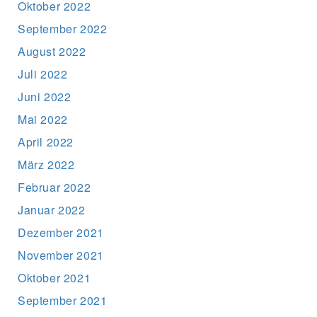
Oktober 2022
September 2022
August 2022
Juli 2022
Juni 2022
Mai 2022
April 2022
März 2022
Februar 2022
Januar 2022
Dezember 2021
November 2021
Oktober 2021
September 2021