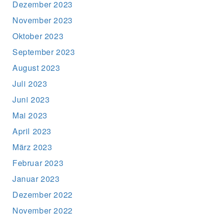
Dezember 2023
November 2023
Oktober 2023
September 2023
August 2023
Juli 2023
Juni 2023
Mai 2023
April 2023
März 2023
Februar 2023
Januar 2023
Dezember 2022
November 2022