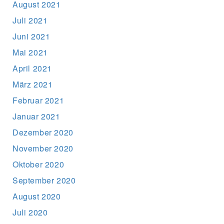
August 2021
Juli 2021
Juni 2021
Mai 2021
April 2021
März 2021
Februar 2021
Januar 2021
Dezember 2020
November 2020
Oktober 2020
September 2020
August 2020
Juli 2020