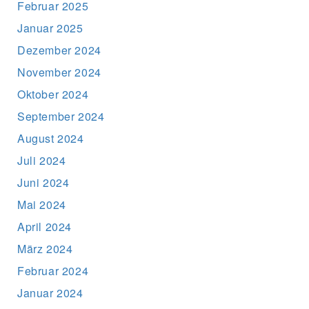
Februar 2025
Januar 2025
Dezember 2024
November 2024
Oktober 2024
September 2024
August 2024
Juli 2024
Juni 2024
Mai 2024
April 2024
März 2024
Februar 2024
Januar 2024