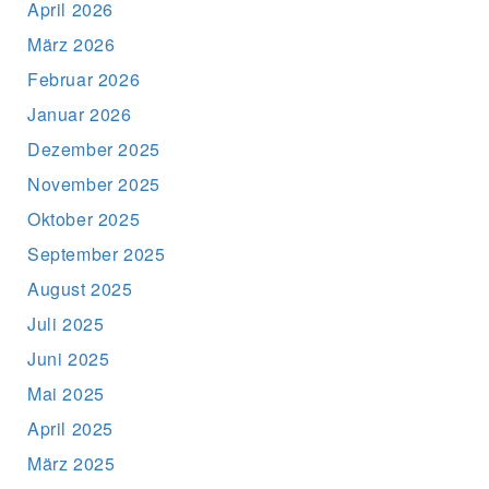
April 2026
März 2026
Februar 2026
Januar 2026
Dezember 2025
November 2025
Oktober 2025
September 2025
August 2025
Juli 2025
Juni 2025
Mai 2025
April 2025
März 2025