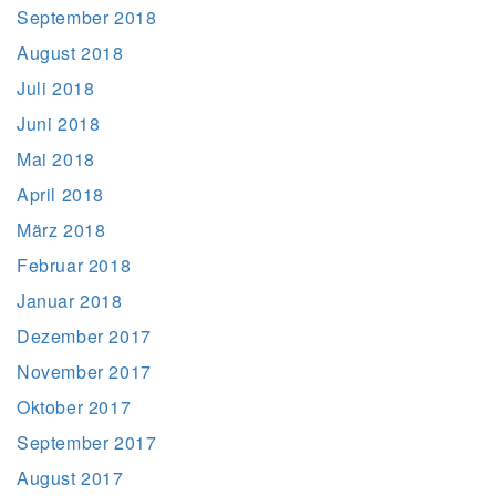
September 2018
August 2018
Juli 2018
Juni 2018
Mai 2018
April 2018
März 2018
Februar 2018
Januar 2018
Dezember 2017
November 2017
Oktober 2017
September 2017
August 2017