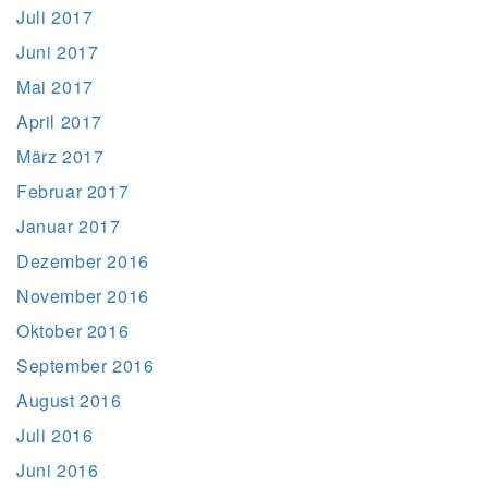
Juli 2017
Juni 2017
Mai 2017
April 2017
März 2017
Februar 2017
Januar 2017
Dezember 2016
November 2016
Oktober 2016
September 2016
August 2016
Juli 2016
Juni 2016