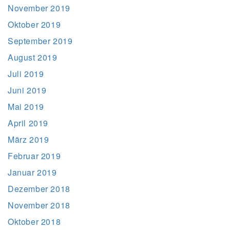
November 2019
Oktober 2019
September 2019
August 2019
Juli 2019
Juni 2019
Mai 2019
April 2019
März 2019
Februar 2019
Januar 2019
Dezember 2018
November 2018
Oktober 2018