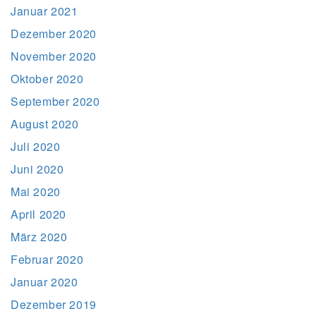
Januar 2021
Dezember 2020
November 2020
Oktober 2020
September 2020
August 2020
Juli 2020
Juni 2020
Mai 2020
April 2020
März 2020
Februar 2020
Januar 2020
Dezember 2019