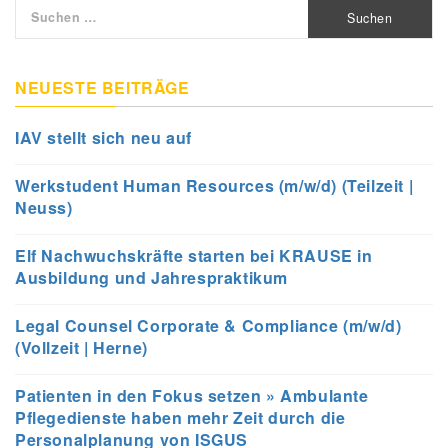
Suchen
nach:
NEUESTE BEITRÄGE
IAV stellt sich neu auf
Werkstudent Human Resources (m/w/d) (Teilzeit |
Neuss)
Elf Nachwuchskräfte starten bei KRAUSE in
Ausbildung und Jahrespraktikum
Legal Counsel Corporate & Compliance (m/w/d)
(Vollzeit | Herne)
Patienten in den Fokus setzen » Ambulante
Pflegedienste haben mehr Zeit durch die
Personalplanung von ISGUS