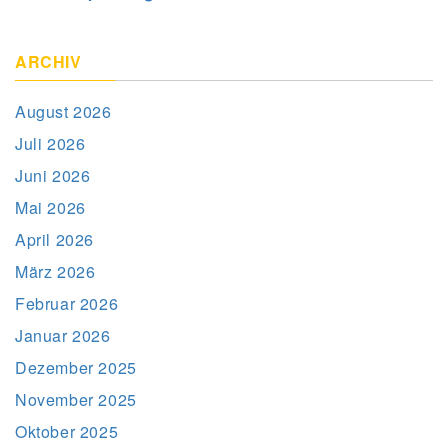
ARCHIV
August 2026
Juli 2026
Juni 2026
Mai 2026
April 2026
März 2026
Februar 2026
Januar 2026
Dezember 2025
November 2025
Oktober 2025