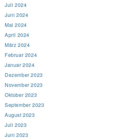
Juli 2024
Juni 2024
Mai 2024
April 2024
März 2024
Februar 2024
Januar 2024
Dezember 2023
November 2023
Oktober 2023
September 2023
August 2023
Juli 2023
Juni 2023