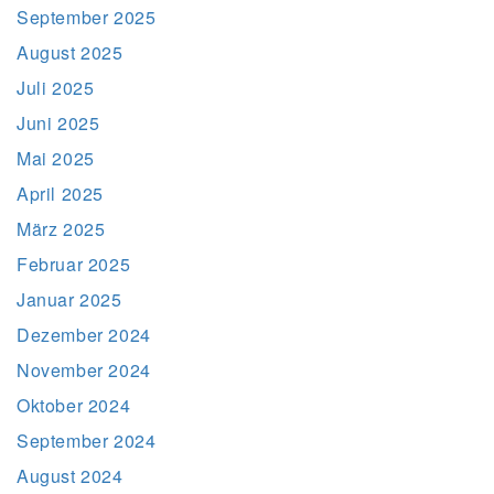
September 2025
August 2025
Juli 2025
Juni 2025
Mai 2025
April 2025
März 2025
Februar 2025
Januar 2025
Dezember 2024
November 2024
Oktober 2024
September 2024
August 2024