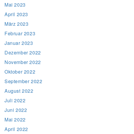
Mai 2023
April 2023
März 2023
Februar 2023
Januar 2023
Dezember 2022
November 2022
Oktober 2022
September 2022
August 2022
Juli 2022
Juni 2022
Mai 2022
April 2022