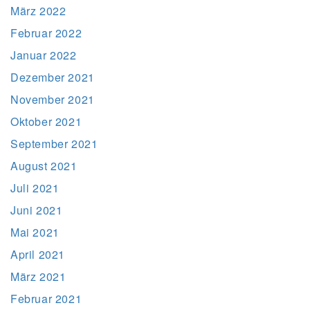
März 2022
Februar 2022
Januar 2022
Dezember 2021
November 2021
Oktober 2021
September 2021
August 2021
Juli 2021
Juni 2021
Mai 2021
April 2021
März 2021
Februar 2021