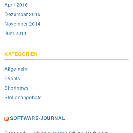
April 2016
Dezember 2015
November 2014
Juni 2011
KATEGORIEN
Allgemein
Events
Shortnews
Stellenangebote
SOFTWARE-JOURNAL