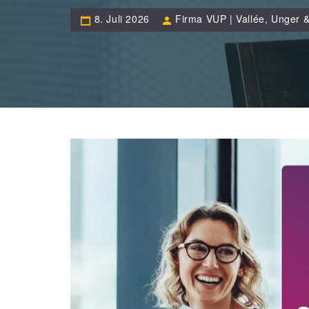
8. Juli 2026
Firma VUP | Vallée, Unger &