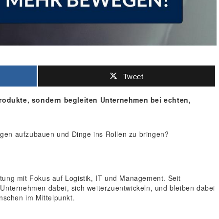
Tweet
rodukte, sondern begleiten Unternehmen bei echten,
ngen aufzubauen und Dinge ins Rollen zu bringen?
tung mit Fokus auf Logistik, IT und Management. Seit
 Unternehmen dabei, sich weiterzuentwickeln, und bleiben dabei
nschen im Mittelpunkt.