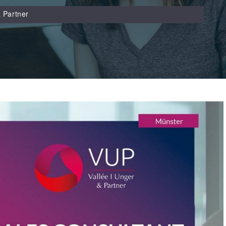
 Partner