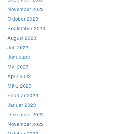
November 2023
Oktober 2023
September 2023
August 2023
Juli 2023
Juni 2023
Mai 2023
April 2023
März 2023
Februar 2023
Januar 2023
Dezember 2022
November 2022
Oktober 2022