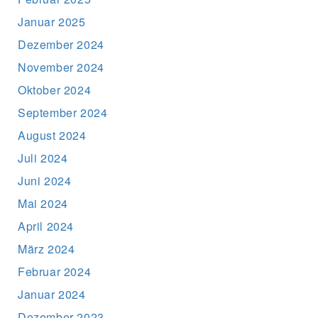
Januar 2025
Dezember 2024
November 2024
Oktober 2024
September 2024
August 2024
Juli 2024
Juni 2024
Mai 2024
April 2024
März 2024
Februar 2024
Januar 2024
Dezember 2023