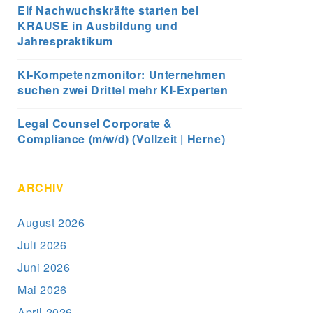
Elf Nachwuchskräfte starten bei
KRAUSE in Ausbildung und
Jahrespraktikum
KI-Kompetenzmonitor: Unternehmen
suchen zwei Drittel mehr KI-Experten
Legal Counsel Corporate &
Compliance (m/w/d) (Vollzeit | Herne)
ARCHIV
August 2026
Juli 2026
Juni 2026
Mai 2026
April 2026