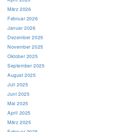
März 2026
Februar 2026
Januar 2026
Dezember 2025
November 2025
Oktober 2025
September 2025
August 2025
Juli 2025
Juni 2025
Mai 2025
April 2025
März 2025
Februar 2025