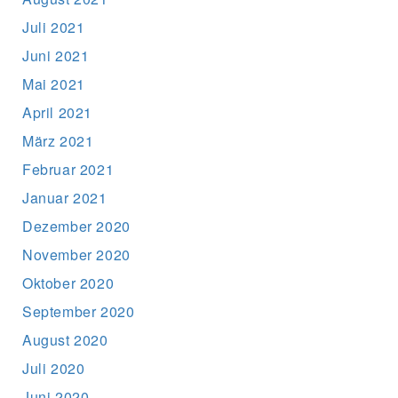
Juli 2021
Juni 2021
Mai 2021
April 2021
März 2021
Februar 2021
Januar 2021
Dezember 2020
November 2020
Oktober 2020
September 2020
August 2020
Juli 2020
Juni 2020