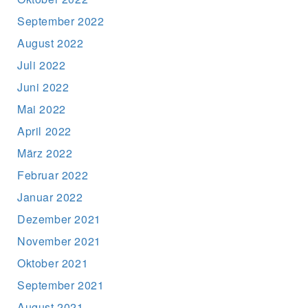
September 2022
August 2022
Juli 2022
Juni 2022
Mai 2022
April 2022
März 2022
Februar 2022
Januar 2022
Dezember 2021
November 2021
Oktober 2021
September 2021
August 2021