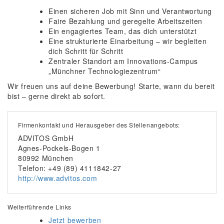
Einen sicheren Job mit Sinn und Verantwortung
Faire Bezahlung und geregelte Arbeitszeiten
Ein engagiertes Team, das dich unterstützt
Eine strukturierte Einarbeitung – wir begleiten
dich Schritt für Schritt
Zentraler Standort am Innovations-Campus
„Münchner Technologiezentrum“
Wir freuen uns auf deine Bewerbung! Starte, wann du bereit
bist – gerne direkt ab sofort.
Firmenkontakt und Herausgeber des Stellenangebots:
ADVITOS GmbH
Agnes-Pockels-Bogen 1
80992 München
Telefon: +49 (89) 4111842-27
http://www.advitos.com
Weiterführende Links
Jetzt bewerben