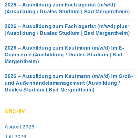
2026 – Ausbildung zum Fachlagerist (m/w/d)
(Ausbildung / Duales Studium | Bad Mergentheim)
2026 – Ausbildung zum Fachlagerist (m/w/d) plus1
(Ausbildung / Duales Studium | Bad Mergentheim)
2026 – Ausbildung zum Kaufmann (m/w/d) im E-
Commerce (Ausbildung / Duales Studium | Bad
Mergentheim)
2026 – Ausbildung zum Kaufmann (m/w/d) im Groß-
und Außenhandelsmanagement (Ausbildung /
Duales Studium | Bad Mergentheim)
ARCHIV
August 2026
Juli 2026