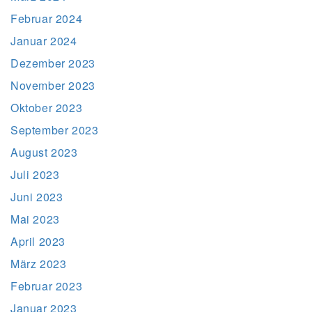
Februar 2024
Januar 2024
Dezember 2023
November 2023
Oktober 2023
September 2023
August 2023
Juli 2023
Juni 2023
Mai 2023
April 2023
März 2023
Februar 2023
Januar 2023