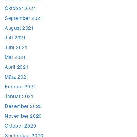
Oktober 2021
September 2021
August 2021
Juli 2021
Juni 2021
Mai 2021
April 2021
März 2021
Februar 2021
Januar 2021
Dezember 2020
November 2020
Oktober 2020
September 2020