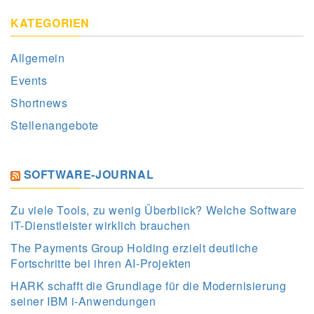
KATEGORIEN
Allgemein
Events
Shortnews
Stellenangebote
SOFTWARE-JOURNAL
Zu viele Tools, zu wenig Überblick? Welche Software
IT-Dienstleister wirklich brauchen
The Payments Group Holding erzielt deutliche
Fortschritte bei ihren AI-Projekten
HARK schafft die Grundlage für die Modernisierung
seiner IBM i-Anwendungen