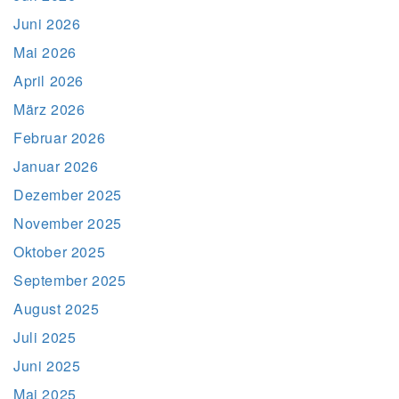
Juni 2026
Mai 2026
April 2026
März 2026
Februar 2026
Januar 2026
Dezember 2025
November 2025
Oktober 2025
September 2025
August 2025
Juli 2025
Juni 2025
Mai 2025