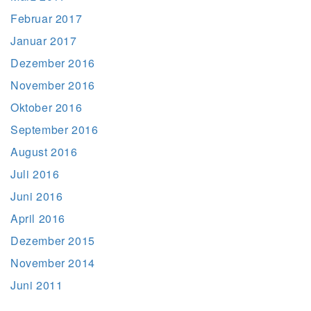
Februar 2017
Januar 2017
Dezember 2016
November 2016
Oktober 2016
September 2016
August 2016
Juli 2016
Juni 2016
April 2016
Dezember 2015
November 2014
Juni 2011