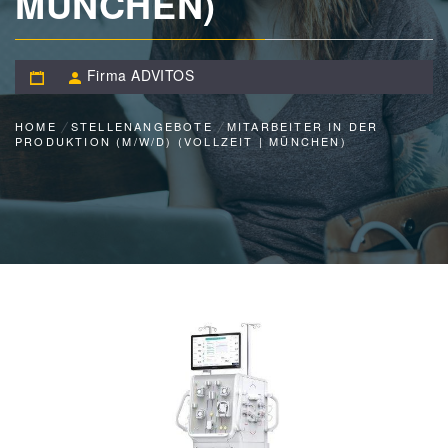
MÜNCHEN)
Firma ADVITOS
HOME
STELLENANGEBOTE
MITARBEITER IN DER
PRODUKTION (M/W/D) (VOLLZEIT | MÜNCHEN)