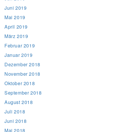
Juni 2019
Mai 2019
April 2019
März 2019
Februar 2019
Januar 2019
Dezember 2018
November 2018
Oktober 2018
September 2018
August 2018
Juli 2018
Juni 2018
Mai 2018