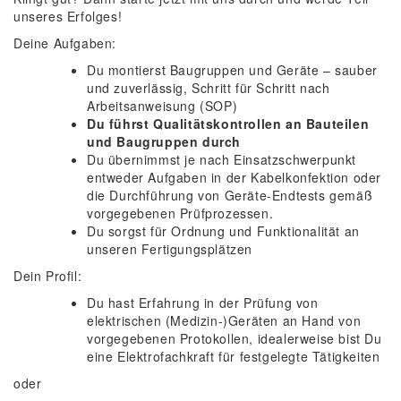
unseres Erfolges!
Deine Aufgaben:
Du montierst Baugruppen und Geräte – sauber
und zuverlässig, Schritt für Schritt nach
Arbeitsanweisung (SOP)
Du führst Qualitätskontrollen an Bauteilen
und Baugruppen durch
Du übernimmst je nach Einsatzschwerpunkt
entweder Aufgaben in der Kabelkonfektion oder
die Durchführung von Geräte-Endtests gemäß
vorgegebenen Prüfprozessen.
Du sorgst für Ordnung und Funktionalität an
unseren Fertigungsplätzen
Dein Profil:
Du hast Erfahrung in der Prüfung von
elektrischen (Medizin-)Geräten an Hand von
vorgegebenen Protokollen, idealerweise bist Du
eine Elektrofachkraft für festgelegte Tätigkeiten
oder