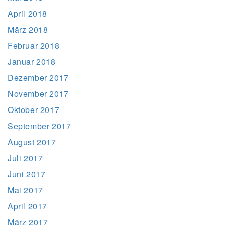
April 2018
März 2018
Februar 2018
Januar 2018
Dezember 2017
November 2017
Oktober 2017
September 2017
August 2017
Juli 2017
Juni 2017
Mai 2017
April 2017
März 2017