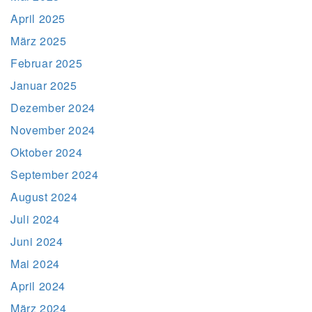
April 2025
März 2025
Februar 2025
Januar 2025
Dezember 2024
November 2024
Oktober 2024
September 2024
August 2024
Juli 2024
Juni 2024
Mai 2024
April 2024
März 2024