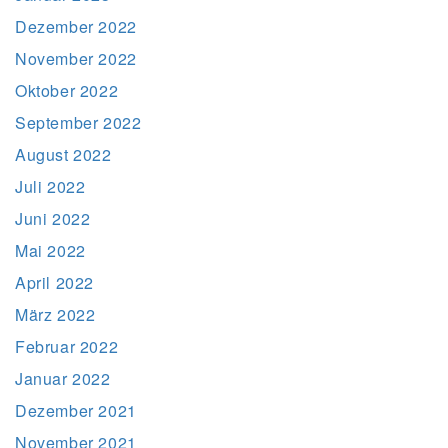
Dezember 2022
November 2022
Oktober 2022
September 2022
August 2022
Juli 2022
Juni 2022
Mai 2022
April 2022
März 2022
Februar 2022
Januar 2022
Dezember 2021
November 2021