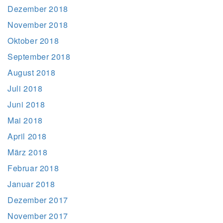
Dezember 2018
November 2018
Oktober 2018
September 2018
August 2018
Juli 2018
Juni 2018
Mai 2018
April 2018
März 2018
Februar 2018
Januar 2018
Dezember 2017
November 2017