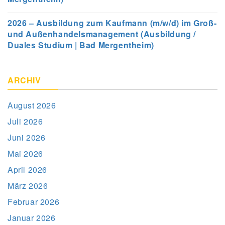
2026 – Ausbildung zum Kaufmann (m/w/d) im Groß-
und Außenhandelsmanagement (Ausbildung /
Duales Studium | Bad Mergentheim)
ARCHIV
August 2026
Juli 2026
Juni 2026
Mai 2026
April 2026
März 2026
Februar 2026
Januar 2026