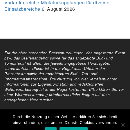
Variantenreiche Miniaturkupplungen für diverse
Einsatzbereiche
6. August 2026
Für die oben stehenden Pressemitteilungen, das angezeigte Event
bzw. das Stellenangebot sowie für das angezeigte Bild- und
Tonmaterial ist allein der jeweils angegebene Herausgeber
verantwortlich. Dieser ist in der Regel auch Urheber der
Pressetexte sowie der angehängten Bild-, Ton- und
Informationsmaterialien. Die Nutzung von hier veröffentlichten
Informationen zur Eigeninformation und redaktionellen
Weiterverarbeitung ist in der Regel kostenfrei. Bitte klären Sie vor
einer Weiterverwendung urheberrechtliche Fragen mit dem
angegebenen Herausgeber.
Alle Rechte vorbehalten
Durch die Nutzung dieser Website erklären Sie sich damit
einverstanden, dass unsere Dienste Cookies verwenden.