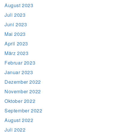
August 2023
Juli 2023
Juni 2023
Mai 2023
April 2023
März 2023
Februar 2023
Januar 2023
Dezember 2022
November 2022
Oktober 2022
September 2022
August 2022
Juli 2022