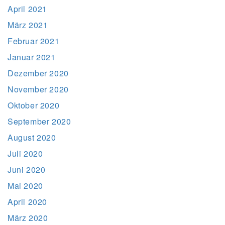
April 2021
März 2021
Februar 2021
Januar 2021
Dezember 2020
November 2020
Oktober 2020
September 2020
August 2020
Juli 2020
Juni 2020
Mai 2020
April 2020
März 2020