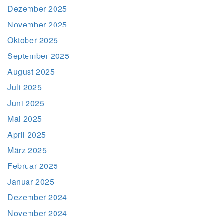
Dezember 2025
November 2025
Oktober 2025
September 2025
August 2025
Juli 2025
Juni 2025
Mai 2025
April 2025
März 2025
Februar 2025
Januar 2025
Dezember 2024
November 2024