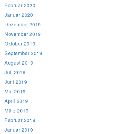
Februar 2020
Januar 2020
Dezember 2019
November 2019
Oktober 2019
September 2019
August 2019
Juli 2019
Juni 2019
Mai 2019
April 2019
März 2019
Februar 2019
Januar 2019