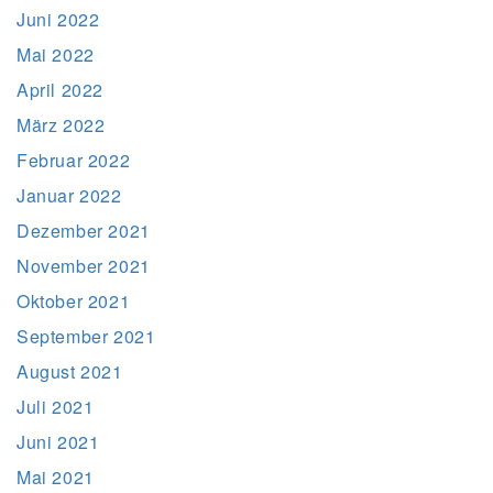
Juni 2022
Mai 2022
April 2022
März 2022
Februar 2022
Januar 2022
Dezember 2021
November 2021
Oktober 2021
September 2021
August 2021
Juli 2021
Juni 2021
Mai 2021