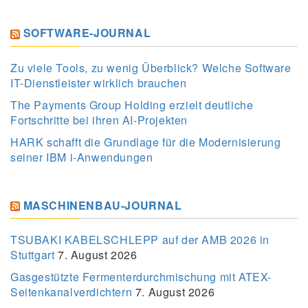
SOFTWARE-JOURNAL
Zu viele Tools, zu wenig Überblick? Welche Software
IT-Dienstleister wirklich brauchen
The Payments Group Holding erzielt deutliche
Fortschritte bei ihren AI-Projekten
HARK schafft die Grundlage für die Modernisierung
seiner IBM i-Anwendungen
MASCHINENBAU-JOURNAL
TSUBAKI KABELSCHLEPP auf der AMB 2026 in
Stuttgart
7. August 2026
Gasgestützte Fermenterdurchmischung mit ATEX-
Seitenkanalverdichtern
7. August 2026