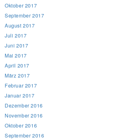
Oktober 2017
September 2017
August 2017
Juli 2017
Juni 2017
Mai 2017
April 2017
März 2017
Februar 2017
Januar 2017
Dezember 2016
November 2016
Oktober 2016
September 2016