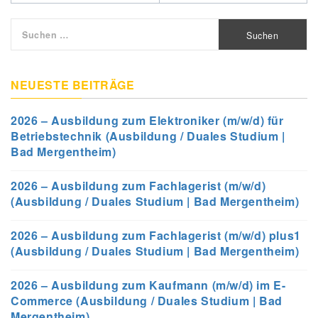
Suchen
nach:
NEUESTE BEITRÄGE
2026 – Ausbildung zum Elektroniker (m/w/d) für
Betriebstechnik (Ausbildung / Duales Studium |
Bad Mergentheim)
2026 – Ausbildung zum Fachlagerist (m/w/d)
(Ausbildung / Duales Studium | Bad Mergentheim)
2026 – Ausbildung zum Fachlagerist (m/w/d) plus1
(Ausbildung / Duales Studium | Bad Mergentheim)
2026 – Ausbildung zum Kaufmann (m/w/d) im E-
Commerce (Ausbildung / Duales Studium | Bad
Mergentheim)