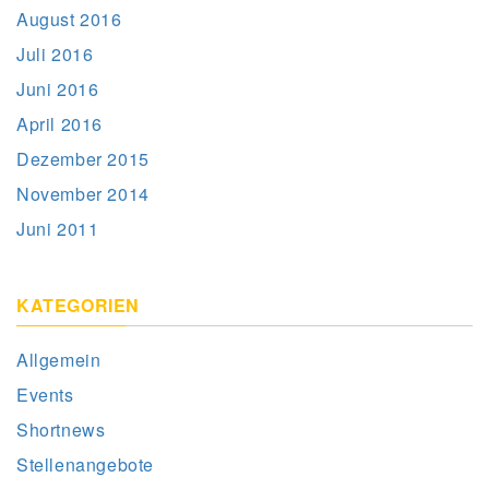
August 2016
Juli 2016
Juni 2016
April 2016
Dezember 2015
November 2014
Juni 2011
KATEGORIEN
Allgemein
Events
Shortnews
Stellenangebote