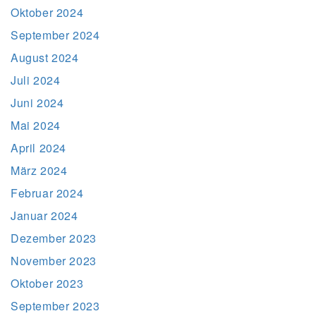
Oktober 2024
September 2024
August 2024
Juli 2024
Juni 2024
Mai 2024
April 2024
März 2024
Februar 2024
Januar 2024
Dezember 2023
November 2023
Oktober 2023
September 2023