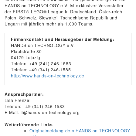
HANDS on TECHNOLOGY e.V. ist exklusiver Veranstalter
der FIRST® LEGO® League in Deutschland, Öster-reich,
Polen, Schweiz, Slowakei, Tschechische Republik und
Ungarn mit jährlich mehr als 1.000 Teams.
Firmenkontakt und Herausgeber der Meldung:
HANDS on TECHNOLOGY e.V.
Plautstraße 80
04179 Leipzig
Telefon: +49 (341) 246-1583
Telefax: +49 (341) 246-1585
http://www.hands-on-technology.de
Ansprechpartner:
Lisa Frenzel
Telefon: +49 (341) 246-1583
E-Mail: lf@hands-on-technology.org
Weiterführende Links
Originalmeldung dem HANDS on TECHNOLOGY