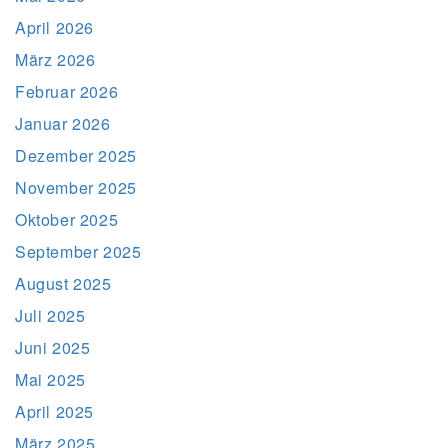
April 2026
März 2026
Februar 2026
Januar 2026
Dezember 2025
November 2025
Oktober 2025
September 2025
August 2025
Juli 2025
Juni 2025
Mai 2025
April 2025
März 2025