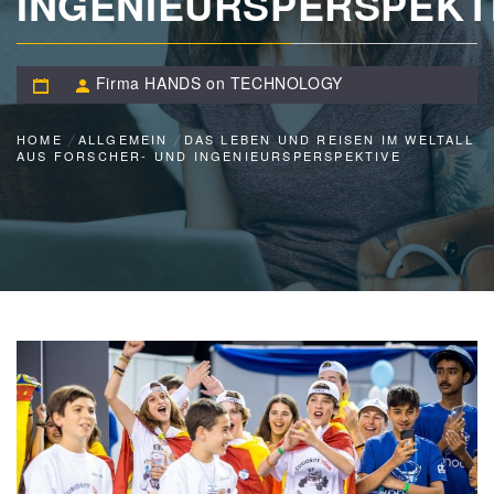
INGENIEURSPERSPEKT
Firma HANDS on TECHNOLOGY
HOME
ALLGEMEIN
DAS LEBEN UND REISEN IM WELTALL
AUS FORSCHER- UND INGENIEURSPERSPEKTIVE