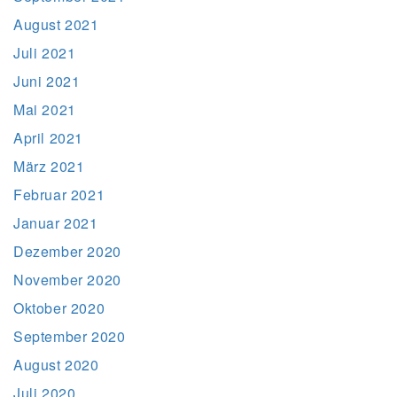
August 2021
Juli 2021
Juni 2021
Mai 2021
April 2021
März 2021
Februar 2021
Januar 2021
Dezember 2020
November 2020
Oktober 2020
September 2020
August 2020
Juli 2020