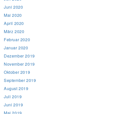
Juni 2020
Mai 2020
April 2020
März 2020
Februar 2020
Januar 2020
Dezember 2019
November 2019
Oktober 2019
September 2019
August 2019
Juli 2019
Juni 2019
Mai 2019