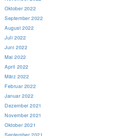
Oktober 2022
September 2022
August 2022
Juli 2022
Juni 2022
Mai 2022
April 2022
März 2022
Februar 2022
Januar 2022
Dezember 2021
November 2021
Oktober 2021
September 2021