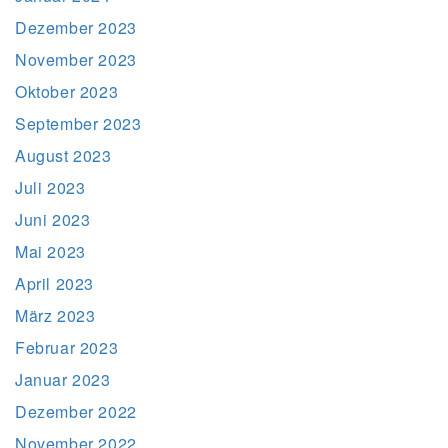
Dezember 2023
November 2023
Oktober 2023
September 2023
August 2023
Juli 2023
Juni 2023
Mai 2023
April 2023
März 2023
Februar 2023
Januar 2023
Dezember 2022
November 2022