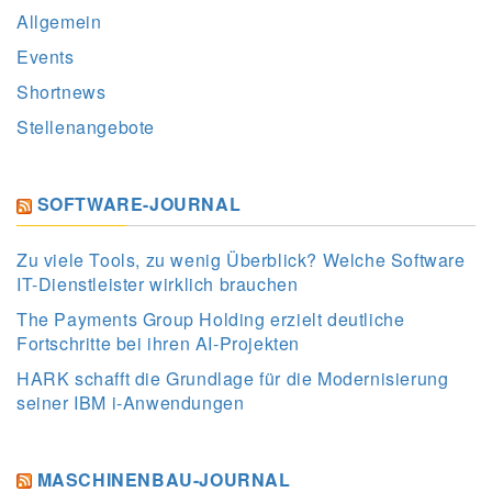
Allgemein
Events
Shortnews
Stellenangebote
SOFTWARE-JOURNAL
Zu viele Tools, zu wenig Überblick? Welche Software
IT-Dienstleister wirklich brauchen
The Payments Group Holding erzielt deutliche
Fortschritte bei ihren AI-Projekten
HARK schafft die Grundlage für die Modernisierung
seiner IBM i-Anwendungen
MASCHINENBAU-JOURNAL