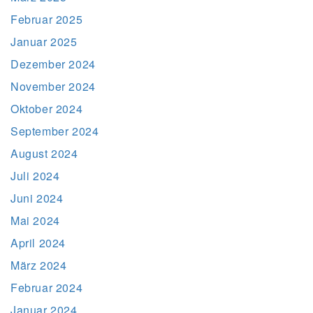
Februar 2025
Januar 2025
Dezember 2024
November 2024
Oktober 2024
September 2024
August 2024
Juli 2024
Juni 2024
Mai 2024
April 2024
März 2024
Februar 2024
Januar 2024