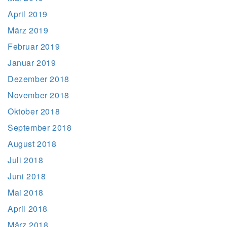
April 2019
März 2019
Februar 2019
Januar 2019
Dezember 2018
November 2018
Oktober 2018
September 2018
August 2018
Juli 2018
Juni 2018
Mai 2018
April 2018
März 2018