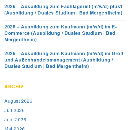
2026 – Ausbildung zum Fachlagerist (m/w/d) plus1
(Ausbildung / Duales Studium | Bad Mergentheim)
2026 – Ausbildung zum Kaufmann (m/w/d) im E-
Commerce (Ausbildung / Duales Studium | Bad
Mergentheim)
2026 – Ausbildung zum Kaufmann (m/w/d) im Groß-
und Außenhandelsmanagement (Ausbildung /
Duales Studium | Bad Mergentheim)
ARCHIV
August 2026
Juli 2026
Juni 2026
Mai 2026