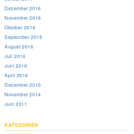
Dezember 2016
November 2016
Oktober 2016
September 2016
August 2016
Juli 2016
Juni 2016
April 2016
Dezember 2015
November 2014
Juni 2011
KATEGORIEN