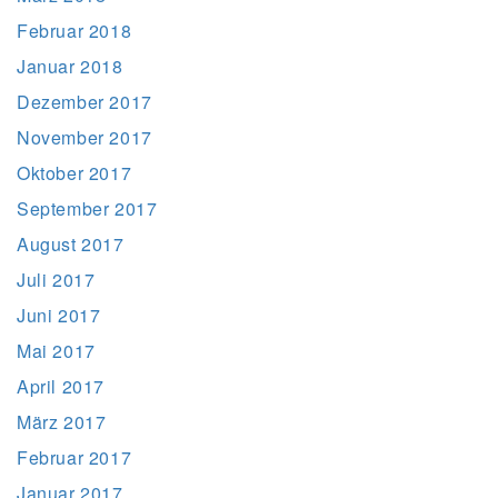
Februar 2018
Januar 2018
Dezember 2017
November 2017
Oktober 2017
September 2017
August 2017
Juli 2017
Juni 2017
Mai 2017
April 2017
März 2017
Februar 2017
Januar 2017