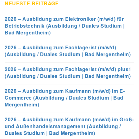
NEUESTE BEITRÄGE
2026 – Ausbildung zum Elektroniker (m/w/d) für
Betriebstechnik (Ausbildung / Duales Studium |
Bad Mergentheim)
2026 – Ausbildung zum Fachlagerist (m/w/d)
(Ausbildung / Duales Studium | Bad Mergentheim)
2026 – Ausbildung zum Fachlagerist (m/w/d) plus1
(Ausbildung / Duales Studium | Bad Mergentheim)
2026 – Ausbildung zum Kaufmann (m/w/d) im E-
Commerce (Ausbildung / Duales Studium | Bad
Mergentheim)
2026 – Ausbildung zum Kaufmann (m/w/d) im Groß-
und Außenhandelsmanagement (Ausbildung /
Duales Studium | Bad Mergentheim)