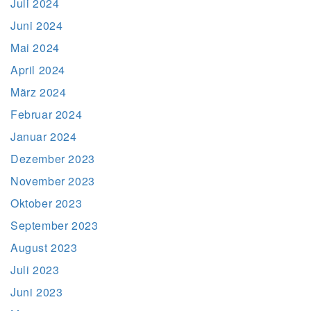
Juli 2024
Juni 2024
Mai 2024
April 2024
März 2024
Februar 2024
Januar 2024
Dezember 2023
November 2023
Oktober 2023
September 2023
August 2023
Juli 2023
Juni 2023