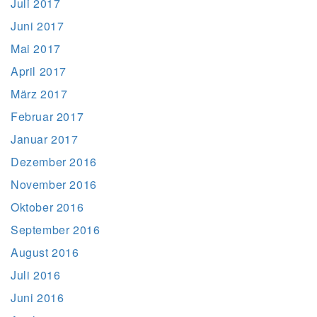
Juli 2017
Juni 2017
Mai 2017
April 2017
März 2017
Februar 2017
Januar 2017
Dezember 2016
November 2016
Oktober 2016
September 2016
August 2016
Juli 2016
Juni 2016