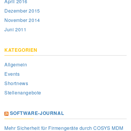
April 2016
Dezember 2015
November 2014
Juni 2011
KATEGORIEN
Allgemein
Events
Shortnews
Stellenangebote
SOFTWARE-JOURNAL
Mehr Sicherheit für Firmengeräte durch COSYS MDM