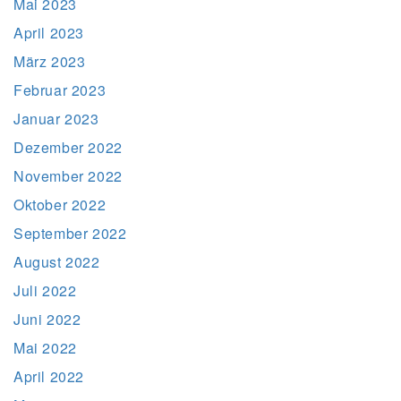
Mai 2023
April 2023
März 2023
Februar 2023
Januar 2023
Dezember 2022
November 2022
Oktober 2022
September 2022
August 2022
Juli 2022
Juni 2022
Mai 2022
April 2022