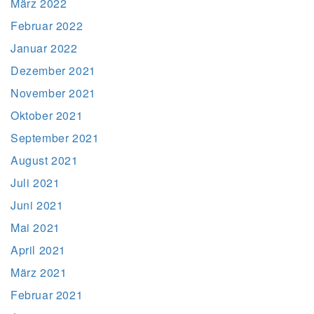
März 2022
Februar 2022
Januar 2022
Dezember 2021
November 2021
Oktober 2021
September 2021
August 2021
Juli 2021
Juni 2021
Mai 2021
April 2021
März 2021
Februar 2021