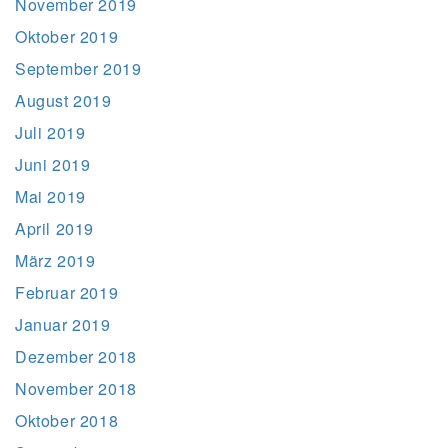
November 2019
Oktober 2019
September 2019
August 2019
Juli 2019
Juni 2019
Mai 2019
April 2019
März 2019
Februar 2019
Januar 2019
Dezember 2018
November 2018
Oktober 2018