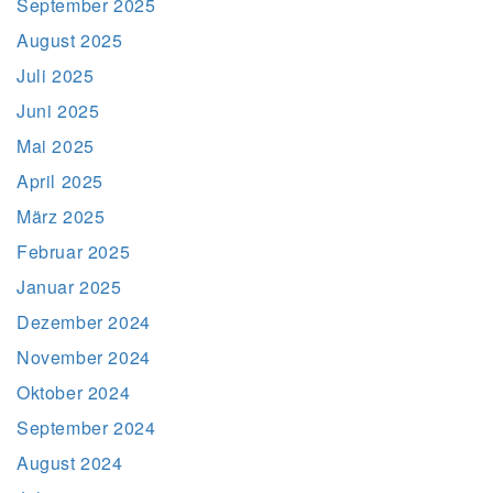
September 2025
August 2025
Juli 2025
Juni 2025
Mai 2025
April 2025
März 2025
Februar 2025
Januar 2025
Dezember 2024
November 2024
Oktober 2024
September 2024
August 2024