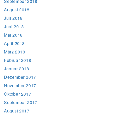
September 2018
August 2018
Juli 2018
Juni 2018
Mai 2018
April 2018
März 2018
Februar 2018
Januar 2018
Dezember 2017
November 2017
Oktober 2017
September 2017
August 2017