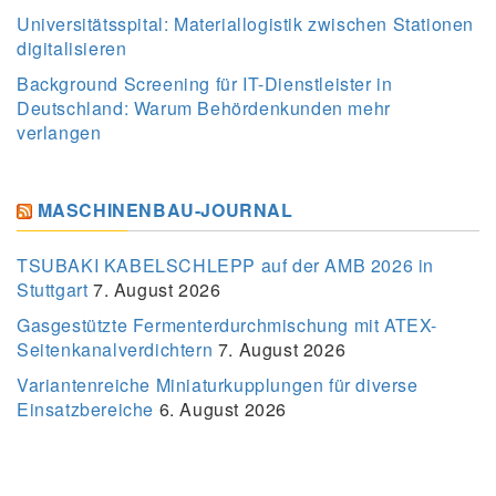
Universitätsspital: Materiallogistik zwischen Stationen
digitalisieren
Background Screening für IT-Dienstleister in
Deutschland: Warum Behördenkunden mehr
verlangen
MASCHINENBAU-JOURNAL
TSUBAKI KABELSCHLEPP auf der AMB 2026 in
Stuttgart
7. August 2026
Gasgestützte Fermenterdurchmischung mit ATEX-
Seitenkanalverdichtern
7. August 2026
Variantenreiche Miniaturkupplungen für diverse
Einsatzbereiche
6. August 2026