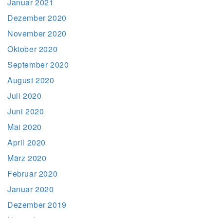
Januar 2021
Dezember 2020
November 2020
Oktober 2020
September 2020
August 2020
Juli 2020
Juni 2020
Mai 2020
April 2020
März 2020
Februar 2020
Januar 2020
Dezember 2019