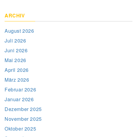
ARCHIV
August 2026
Juli 2026
Juni 2026
Mai 2026
April 2026
März 2026
Februar 2026
Januar 2026
Dezember 2025
November 2025
Oktober 2025