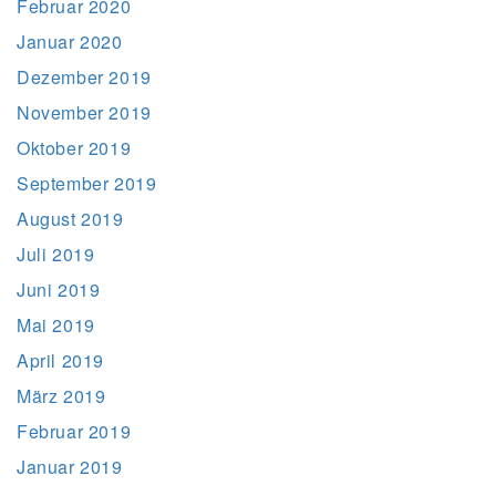
Februar 2020
Januar 2020
Dezember 2019
November 2019
Oktober 2019
September 2019
August 2019
Juli 2019
Juni 2019
Mai 2019
April 2019
März 2019
Februar 2019
Januar 2019