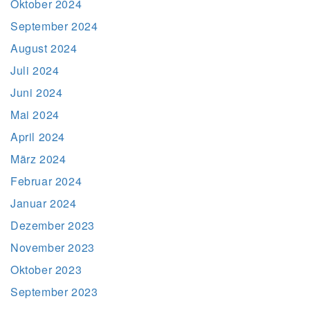
Oktober 2024
September 2024
August 2024
Juli 2024
Juni 2024
Mai 2024
April 2024
März 2024
Februar 2024
Januar 2024
Dezember 2023
November 2023
Oktober 2023
September 2023