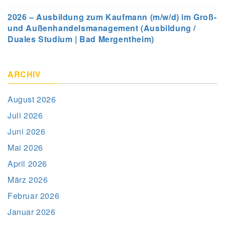
2026 – Ausbildung zum Kaufmann (m/w/d) im Groß-
und Außenhandelsmanagement (Ausbildung /
Duales Studium | Bad Mergentheim)
ARCHIV
August 2026
Juli 2026
Juni 2026
Mai 2026
April 2026
März 2026
Februar 2026
Januar 2026