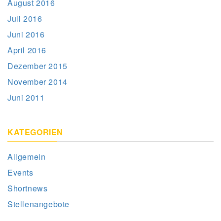
August 2016
Juli 2016
Juni 2016
April 2016
Dezember 2015
November 2014
Juni 2011
KATEGORIEN
Allgemein
Events
Shortnews
Stellenangebote