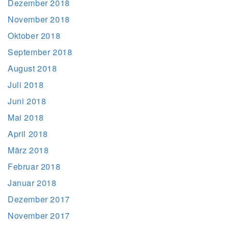
Dezember 2018
November 2018
Oktober 2018
September 2018
August 2018
Juli 2018
Juni 2018
Mai 2018
April 2018
März 2018
Februar 2018
Januar 2018
Dezember 2017
November 2017