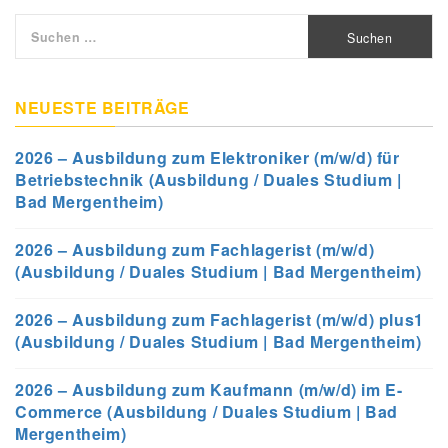
Suchen
nach:
NEUESTE BEITRÄGE
2026 – Ausbildung zum Elektroniker (m/w/d) für
Betriebstechnik (Ausbildung / Duales Studium |
Bad Mergentheim)
2026 – Ausbildung zum Fachlagerist (m/w/d)
(Ausbildung / Duales Studium | Bad Mergentheim)
2026 – Ausbildung zum Fachlagerist (m/w/d) plus1
(Ausbildung / Duales Studium | Bad Mergentheim)
2026 – Ausbildung zum Kaufmann (m/w/d) im E-
Commerce (Ausbildung / Duales Studium | Bad
Mergentheim)