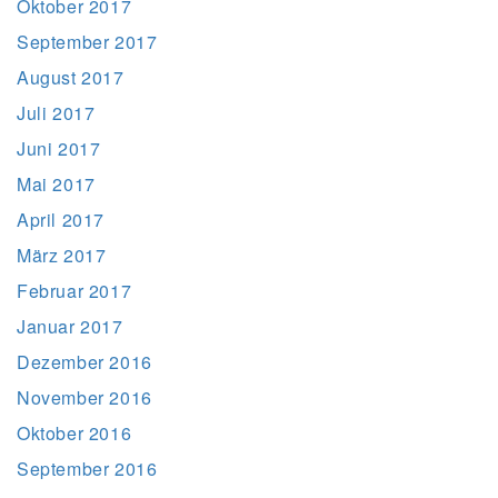
Oktober 2017
September 2017
August 2017
Juli 2017
Juni 2017
Mai 2017
April 2017
März 2017
Februar 2017
Januar 2017
Dezember 2016
November 2016
Oktober 2016
September 2016