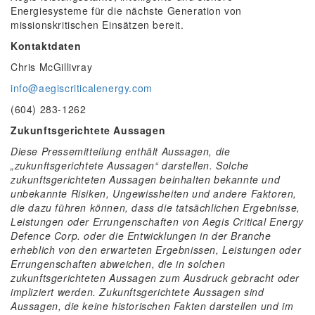
Energiesysteme für die nächste Generation von
missionskritischen Einsätzen bereit.
Kontaktdaten
Chris McGillivray
info@aegiscriticalenergy.com
(604) 283-1262
Zukunftsgerichtete Aussagen
Diese Pressemitteilung enthält Aussagen, die
„zukunftsgerichtete Aussagen“ darstellen. Solche
zukunftsgerichteten Aussagen beinhalten bekannte und
unbekannte Risiken, Ungewissheiten und andere Faktoren,
die dazu führen können, dass die tatsächlichen Ergebnisse,
Leistungen oder Errungenschaften von Aegis Critical Energy
Defence Corp. oder die Entwicklungen in der Branche
erheblich von den erwarteten Ergebnissen, Leistungen oder
Errungenschaften abweichen, die in solchen
zukunftsgerichteten Aussagen zum Ausdruck gebracht oder
impliziert werden. Zukunftsgerichtete Aussagen sind
Aussagen, die keine historischen Fakten darstellen und im