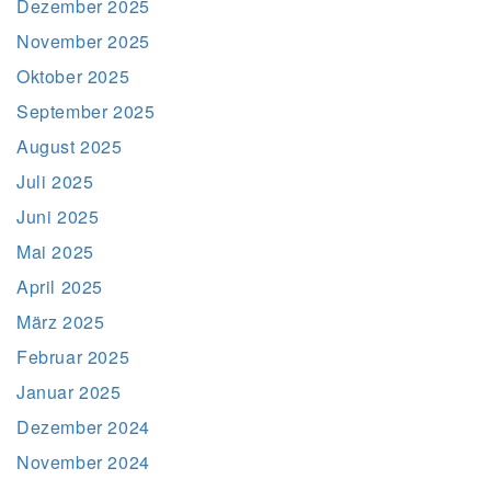
Dezember 2025
November 2025
Oktober 2025
September 2025
August 2025
Juli 2025
Juni 2025
Mai 2025
April 2025
März 2025
Februar 2025
Januar 2025
Dezember 2024
November 2024