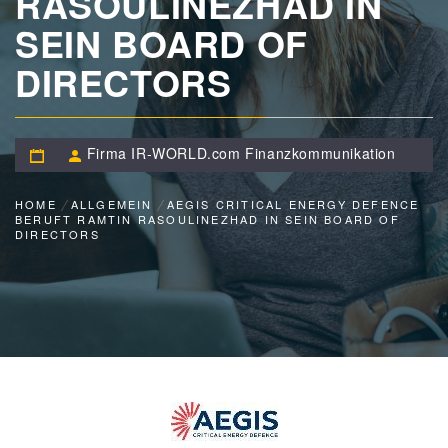
RASOULINEZHAD IN
SEIN BOARD OF
DIRECTORS
Firma IR-WORLD.com Finanzkommunikation
HOME
ALLGEMEIN
AEGIS CRITICAL ENERGY DEFENCE
BERUFT RAMTIN RASOULINEZHAD IN SEIN BOARD OF
DIRECTORS