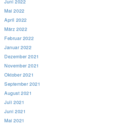
Juni 2022
Mai 2022
April 2022
März 2022
Februar 2022
Januar 2022
Dezember 2021
November 2021
Oktober 2021
September 2021
August 2021
Juli 2021
Juni 2021
Mai 2021