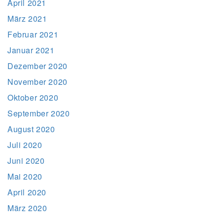
April 2021
März 2021
Februar 2021
Januar 2021
Dezember 2020
November 2020
Oktober 2020
September 2020
August 2020
Juli 2020
Juni 2020
Mai 2020
April 2020
März 2020