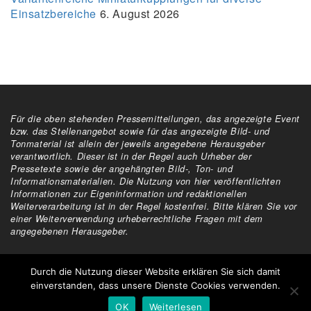
Einsatzbereiche
6. August 2026
Für die oben stehenden Pressemitteilungen, das angezeigte Event
bzw. das Stellenangebot sowie für das angezeigte Bild- und
Tonmaterial ist allein der jeweils angegebene Herausgeber
verantwortlich. Dieser ist in der Regel auch Urheber der
Pressetexte sowie der angehängten Bild-, Ton- und
Informationsmaterialien. Die Nutzung von hier veröffentlichten
Informationen zur Eigeninformation und redaktionellen
Weiterverarbeitung ist in der Regel kostenfrei. Bitte klären Sie vor
einer Weiterverwendung urheberrechtliche Fragen mit dem
angegebenen Herausgeber.
Alle Rechte vorbehalten
Durch die Nutzung dieser Website erklären Sie sich damit
einverstanden, dass unsere Dienste Cookies verwenden.
OK
Weiterlesen