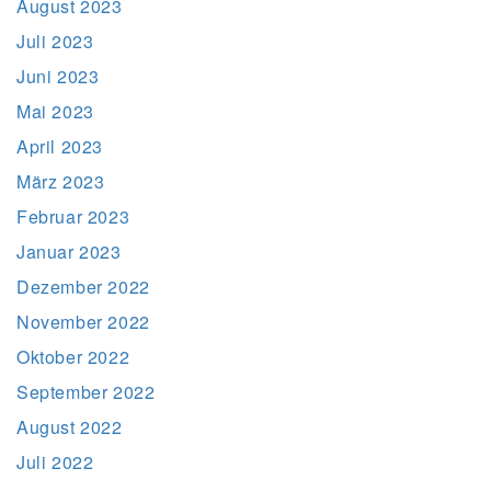
August 2023
Juli 2023
Juni 2023
Mai 2023
April 2023
März 2023
Februar 2023
Januar 2023
Dezember 2022
November 2022
Oktober 2022
September 2022
August 2022
Juli 2022