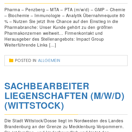
Pharma – Penzberg – MTA – PTA (m/w/d) – GMP – Chemie
– Biochemie – Immunologie – Analytik Übernahmequote 80
% – Nutzen Sie jetzt Ihre Chance auf den Einstieg in die
Pharmabranche: Unser Kunde gehört zu den größten
Pharmakonzernen weltweit… Firmenkontakt und
Herausgeber des Stellenangebots: Impact Group
Weiterführende Links […]
POSTED IN
ALLGEMEIN
SACHBEARBEITER
LIEGENSCHAFTEN (M/W/D)
(WITTSTOCK)
Die Stadt Wittstock/Dosse liegt im Nordwesten des Landes
Brandenburg an der Grenze zu Mecklenburg-Vorpommern.