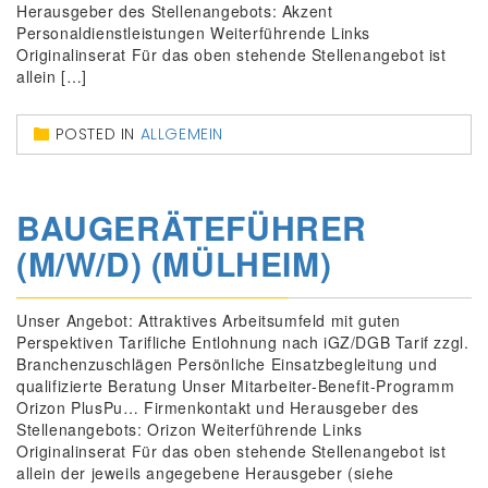
Herausgeber des Stellenangebots: Akzent
Personaldienstleistungen Weiterführende Links
Originalinserat Für das oben stehende Stellenangebot ist
allein […]
POSTED IN
ALLGEMEIN
BAUGERÄTEFÜHRER
(M/W/D) (MÜLHEIM)
Unser Angebot: Attraktives Arbeitsumfeld mit guten
Perspektiven Tarifliche Entlohnung nach iGZ/DGB Tarif zzgl.
Branchenzuschlägen Persönliche Einsatzbegleitung und
qualifizierte Beratung Unser Mitarbeiter-Benefit-Programm
Orizon PlusPu… Firmenkontakt und Herausgeber des
Stellenangebots: Orizon Weiterführende Links
Originalinserat Für das oben stehende Stellenangebot ist
allein der jeweils angegebene Herausgeber (siehe