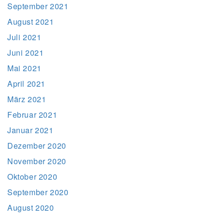
September 2021
August 2021
Juli 2021
Juni 2021
Mai 2021
April 2021
März 2021
Februar 2021
Januar 2021
Dezember 2020
November 2020
Oktober 2020
September 2020
August 2020