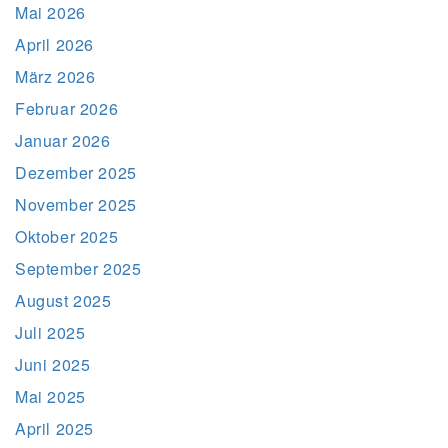
Mai 2026
April 2026
März 2026
Februar 2026
Januar 2026
Dezember 2025
November 2025
Oktober 2025
September 2025
August 2025
Juli 2025
Juni 2025
Mai 2025
April 2025