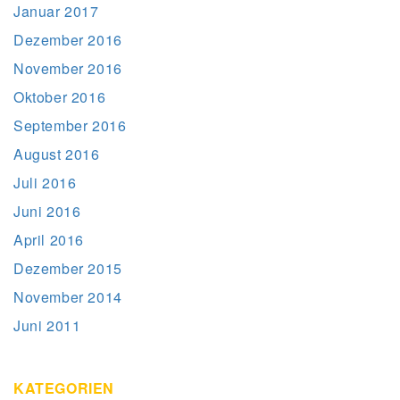
Januar 2017
Dezember 2016
November 2016
Oktober 2016
September 2016
August 2016
Juli 2016
Juni 2016
April 2016
Dezember 2015
November 2014
Juni 2011
KATEGORIEN