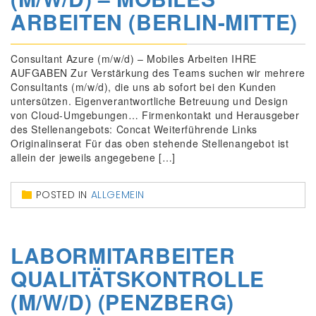
ARBEITEN (BERLIN-MITTE)
Consultant Azure (m/w/d) – Mobiles Arbeiten IHRE
AUFGABEN Zur Verstärkung des Teams suchen wir mehrere
Consultants (m/w/d), die uns ab sofort bei den Kunden
untersützen. Eigenverantwortliche Betreuung und Design
von Cloud-Umgebungen… Firmenkontakt und Herausgeber
des Stellenangebots: Concat Weiterführende Links
Originalinserat Für das oben stehende Stellenangebot ist
allein der jeweils angegebene […]
POSTED IN
ALLGEMEIN
LABORMITARBEITER
QUALITÄTSKONTROLLE
(M/W/D) (PENZBERG)