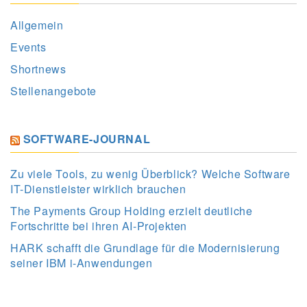
Allgemein
Events
Shortnews
Stellenangebote
SOFTWARE-JOURNAL
Zu viele Tools, zu wenig Überblick? Welche Software
IT-Dienstleister wirklich brauchen
The Payments Group Holding erzielt deutliche
Fortschritte bei ihren AI-Projekten
HARK schafft die Grundlage für die Modernisierung
seiner IBM i-Anwendungen