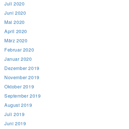
Juli 2020
Juni 2020
Mai 2020
April 2020
März 2020
Februar 2020
Januar 2020
Dezember 2019
November 2019
Oktober 2019
September 2019
August 2019
Juli 2019
Juni 2019