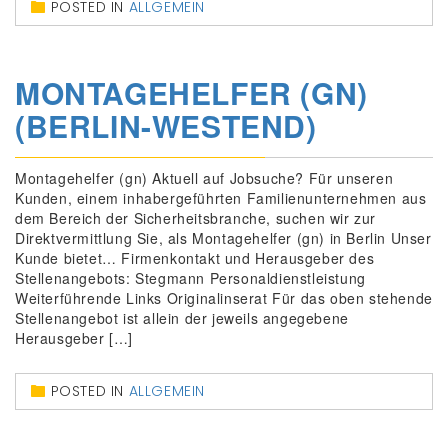
POSTED IN
ALLGEMEIN
MONTAGEHELFER (GN)
(BERLIN-WESTEND)
Montagehelfer (gn) Aktuell auf Jobsuche? Für unseren
Kunden, einem inhabergeführten Familienunternehmen aus
dem Bereich der Sicherheitsbranche, suchen wir zur
Direktvermittlung Sie, als Montagehelfer (gn) in Berlin Unser
Kunde bietet… Firmenkontakt und Herausgeber des
Stellenangebots: Stegmann Personaldienstleistung
Weiterführende Links Originalinserat Für das oben stehende
Stellenangebot ist allein der jeweils angegebene
Herausgeber […]
POSTED IN
ALLGEMEIN