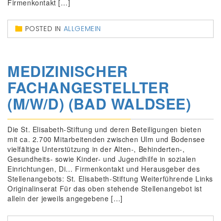
Firmenkontakt […]
POSTED IN
ALLGEMEIN
MEDIZINISCHER
FACHANGESTELLTER
(M/W/D) (BAD WALDSEE)
Die St. Elisabeth-Stiftung und deren Beteiligungen bieten
mit ca. 2.700 Mitarbeitenden zwischen Ulm und Bodensee
vielfältige Unterstützung in der Alten-, Behinderten-,
Gesundheits- sowie Kinder- und Jugendhilfe in sozialen
Einrichtungen, Di… Firmenkontakt und Herausgeber des
Stellenangebots: St. Elisabeth-Stiftung Weiterführende Links
Originalinserat Für das oben stehende Stellenangebot ist
allein der jeweils angegebene […]