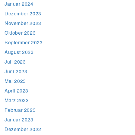
Januar 2024
Dezember 2023
November 2023
Oktober 2023
September 2023
August 2023
Juli 2023
Juni 2023
Mai 2023
April 2023
März 2023
Februar 2023
Januar 2023
Dezember 2022