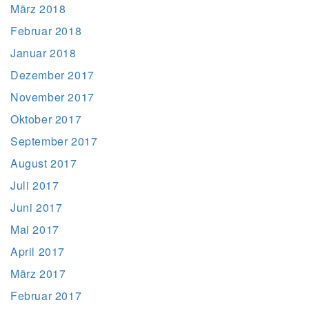
März 2018
Februar 2018
Januar 2018
Dezember 2017
November 2017
Oktober 2017
September 2017
August 2017
Juli 2017
Juni 2017
Mai 2017
April 2017
März 2017
Februar 2017