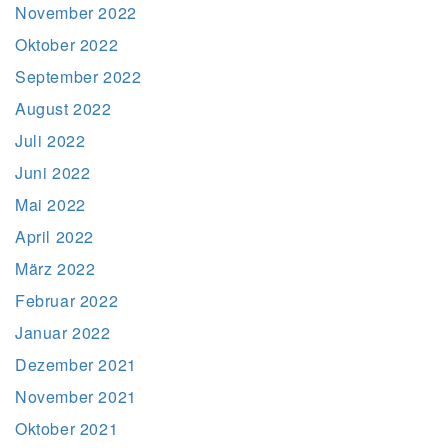
November 2022
Oktober 2022
September 2022
August 2022
Juli 2022
Juni 2022
Mai 2022
April 2022
März 2022
Februar 2022
Januar 2022
Dezember 2021
November 2021
Oktober 2021