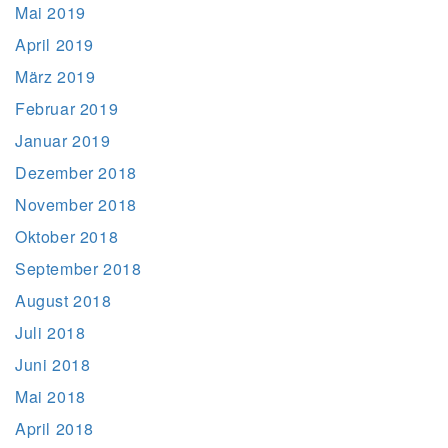
Mai 2019
April 2019
März 2019
Februar 2019
Januar 2019
Dezember 2018
November 2018
Oktober 2018
September 2018
August 2018
Juli 2018
Juni 2018
Mai 2018
April 2018