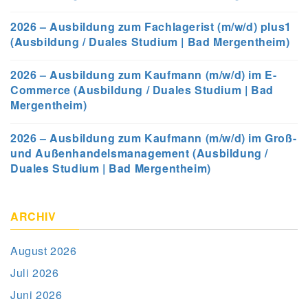
2026 – Ausbildung zum Fachlagerist (m/w/d) plus1
(Ausbildung / Duales Studium | Bad Mergentheim)
2026 – Ausbildung zum Kaufmann (m/w/d) im E-
Commerce (Ausbildung / Duales Studium | Bad
Mergentheim)
2026 – Ausbildung zum Kaufmann (m/w/d) im Groß-
und Außenhandelsmanagement (Ausbildung /
Duales Studium | Bad Mergentheim)
ARCHIV
August 2026
Juli 2026
Juni 2026