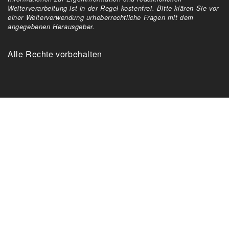
Weiterverarbeitung ist in der Regel kostenfrei. Bitte klären Sie vor
einer Weiterverwendung urheberrechtliche Fragen mit dem
angegebenen Herausgeber.
Alle Rechte vorbehalten