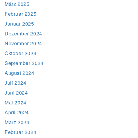
März 2025
Februar 2025
Januar 2025
Dezember 2024
November 2024
Oktober 2024
September 2024
August 2024
Juli 2024
Juni 2024
Mai 2024
April 2024
März 2024
Februar 2024