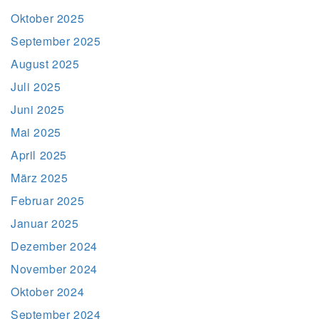
Oktober 2025
September 2025
August 2025
Juli 2025
Juni 2025
Mai 2025
April 2025
März 2025
Februar 2025
Januar 2025
Dezember 2024
November 2024
Oktober 2024
September 2024