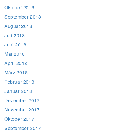
Oktober 2018
September 2018
August 2018
Juli 2018
Juni 2018
Mai 2018
April 2018
März 2018
Februar 2018
Januar 2018
Dezember 2017
November 2017
Oktober 2017
September 2017