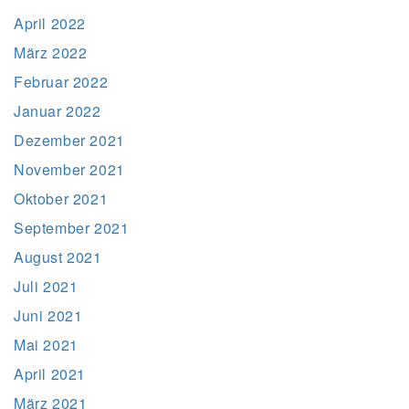
April 2022
März 2022
Februar 2022
Januar 2022
Dezember 2021
November 2021
Oktober 2021
September 2021
August 2021
Juli 2021
Juni 2021
Mai 2021
April 2021
März 2021