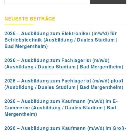
nach:
NEUESTE BEITRÄGE
2026 – Ausbildung zum Elektroniker (m/w/d) für
Betriebstechnik (Ausbildung / Duales Studium |
Bad Mergentheim)
2026 – Ausbildung zum Fachlagerist (m/w/d)
(Ausbildung / Duales Studium | Bad Mergentheim)
2026 – Ausbildung zum Fachlagerist (m/w/d) plus1
(Ausbildung / Duales Studium | Bad Mergentheim)
2026 – Ausbildung zum Kaufmann (m/w/d) im E-
Commerce (Ausbildung / Duales Studium | Bad
Mergentheim)
2026 – Ausbildung zum Kaufmann (m/w/d) im Groß-