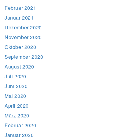
Februar 2021
Januar 2021
Dezember 2020
November 2020
Oktober 2020
September 2020
August 2020
Juli 2020
Juni 2020
Mai 2020
April 2020
März 2020
Februar 2020
Januar 2020