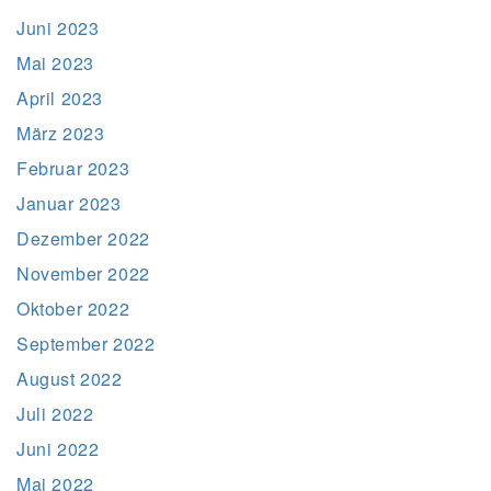
Juni 2023
Mai 2023
April 2023
März 2023
Februar 2023
Januar 2023
Dezember 2022
November 2022
Oktober 2022
September 2022
August 2022
Juli 2022
Juni 2022
Mai 2022