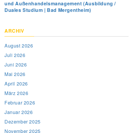
und Außenhandelsmanagement (Ausbildung /
Duales Studium | Bad Mergentheim)
ARCHIV
August 2026
Juli 2026
Juni 2026
Mai 2026
April 2026
März 2026
Februar 2026
Januar 2026
Dezember 2025
November 2025