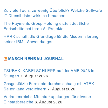
Zu viele Tools, zu wenig Überblick? Welche Software
IT-Dienstleister wirklich brauchen
The Payments Group Holding erzielt deutliche
Fortschritte bei ihren AI-Projekten
HARK schafft die Grundlage für die Modernisierung
seiner IBM i-Anwendungen
MASCHINENBAU-JOURNAL
TSUBAKI KABELSCHLEPP auf der AMB 2026 in
Stuttgart
7. August 2026
Gasgestützte Fermenterdurchmischung mit ATEX-
Seitenkanalverdichtern
7. August 2026
Variantenreiche Miniaturkupplungen für diverse
Einsatzbereiche
6. August 2026