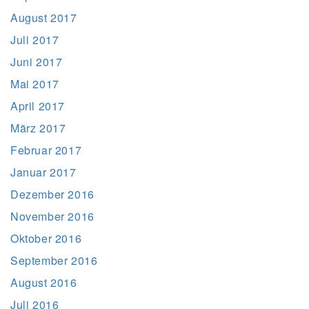
August 2017
Juli 2017
Juni 2017
Mai 2017
April 2017
März 2017
Februar 2017
Januar 2017
Dezember 2016
November 2016
Oktober 2016
September 2016
August 2016
Juli 2016