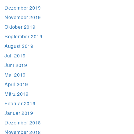
Dezember 2019
November 2019
Oktober 2019
September 2019
August 2019
Juli 2019
Juni 2019
Mai 2019
April 2019
März 2019
Februar 2019
Januar 2019
Dezember 2018
November 2018