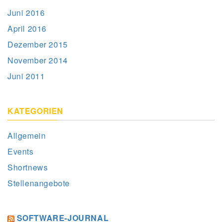
Juni 2016
April 2016
Dezember 2015
November 2014
Juni 2011
KATEGORIEN
Allgemein
Events
Shortnews
Stellenangebote
SOFTWARE-JOURNAL