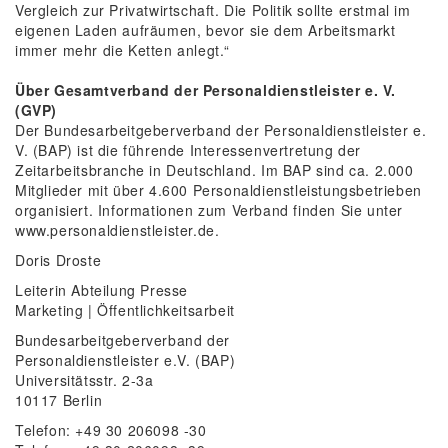
Vergleich zur Privatwirtschaft. Die Politik sollte erstmal im
eigenen Laden aufräumen, bevor sie dem Arbeitsmarkt
immer mehr die Ketten anlegt.“
Über Gesamtverband der Personaldienstleister e. V.
(GVP)
Der Bundesarbeitgeberverband der Personaldienstleister e.
V. (BAP) ist die führende Interessenvertretung der
Zeitarbeitsbranche in Deutschland. Im BAP sind ca. 2.000
Mitglieder mit über 4.600 Personaldienstleistungsbetrieben
organisiert. Informationen zum Verband finden Sie unter
www.personaldienstleister.de.
Doris Droste
Leiterin Abteilung Presse
Marketing | Öffentlichkeitsarbeit
Bundesarbeitgeberverband der
Personaldienstleister e.V. (BAP)
Universitätsstr. 2-3a
10117 Berlin
Telefon: +49 30 206098 -30