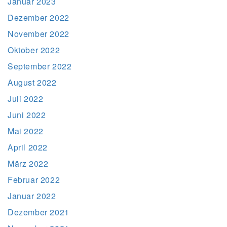
Januar 2023
Dezember 2022
November 2022
Oktober 2022
September 2022
August 2022
Juli 2022
Juni 2022
Mai 2022
April 2022
März 2022
Februar 2022
Januar 2022
Dezember 2021