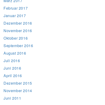
März 2017
Februar 2017
Januar 2017
Dezember 2016
November 2016
Oktober 2016
September 2016
August 2016
Juli 2016
Juni 2016
April 2016
Dezember 2015
November 2014
Juni 2011