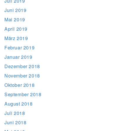
Juli 2019
Juni 2019
Mai 2019
April 2019
März 2019
Februar 2019
Januar 2019
Dezember 2018
November 2018
Oktober 2018
September 2018
August 2018
Juli 2018
Juni 2018