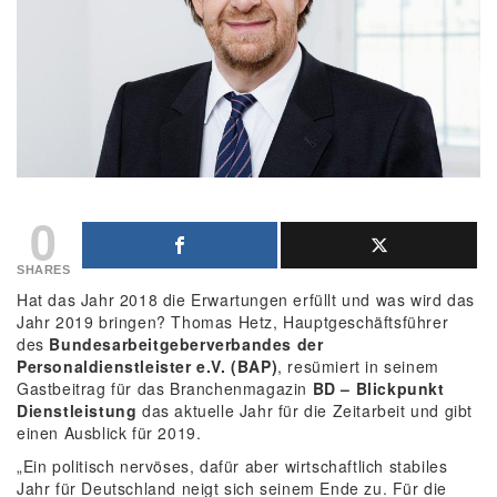
0
SHARES
Hat das Jahr 2018 die Erwartungen erfüllt und was wird das
Jahr 2019 bringen? Thomas Hetz, Hauptgeschäftsführer
des
Bundesarbeitgeberverbandes der
Personaldienstleister e.V. (BAP)
, resümiert in seinem
Gastbeitrag für das Branchenmagazin
BD – Blickpunkt
Dienstleistung
das aktuelle Jahr für die Zeitarbeit und gibt
einen Ausblick für 2019.
„Ein politisch nervöses, dafür aber wirtschaftlich stabiles
Jahr für Deutschland neigt sich seinem Ende zu. Für die