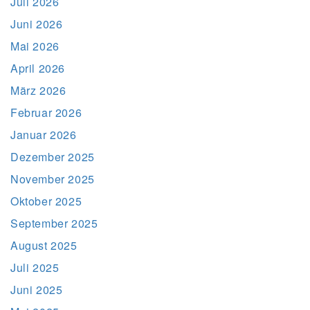
Juli 2026
Juni 2026
Mai 2026
April 2026
März 2026
Februar 2026
Januar 2026
Dezember 2025
November 2025
Oktober 2025
September 2025
August 2025
Juli 2025
Juni 2025