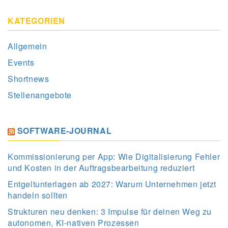
KATEGORIEN
Allgemein
Events
Shortnews
Stellenangebote
SOFTWARE-JOURNAL
Kommissionierung per App: Wie Digitalisierung Fehler
und Kosten in der Auftragsbearbeitung reduziert
Entgeltunterlagen ab 2027: Warum Unternehmen jetzt
handeln sollten
Strukturen neu denken: 3 Impulse für deinen Weg zu
autonomen, KI-nativen Prozessen