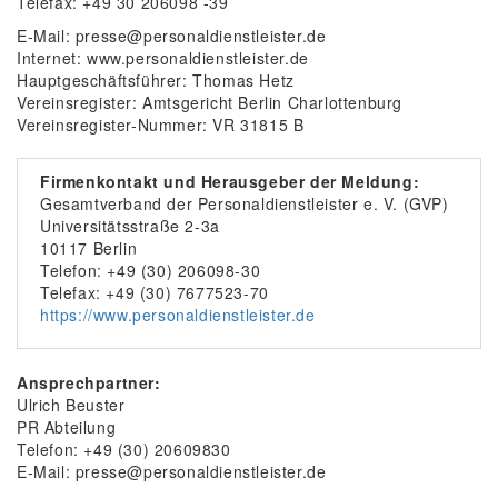
Telefax: +49 30 206098 -39
E-Mail: presse@personaldienstleister.de
Internet: www.personaldienstleister.de
Hauptgeschäftsführer: Thomas Hetz
Vereinsregister: Amtsgericht Berlin Charlottenburg
Vereinsregister-Nummer: VR 31815 B
Firmenkontakt und Herausgeber der Meldung:
Gesamtverband der Personaldienstleister e. V. (GVP)
Universitätsstraße 2-3a
10117 Berlin
Telefon: +49 (30) 206098-30
Telefax: +49 (30) 7677523-70
https://www.personaldienstleister.de
Ansprechpartner:
Ulrich Beuster
PR Abteilung
Telefon: +49 (30) 20609830
E-Mail: presse@personaldienstleister.de