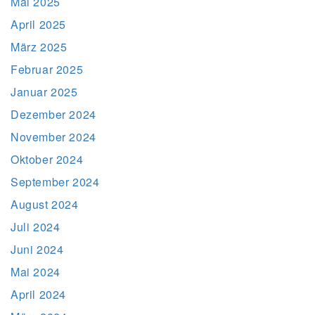
Mai 2025
April 2025
März 2025
Februar 2025
Januar 2025
Dezember 2024
November 2024
Oktober 2024
September 2024
August 2024
Juli 2024
Juni 2024
Mai 2024
April 2024