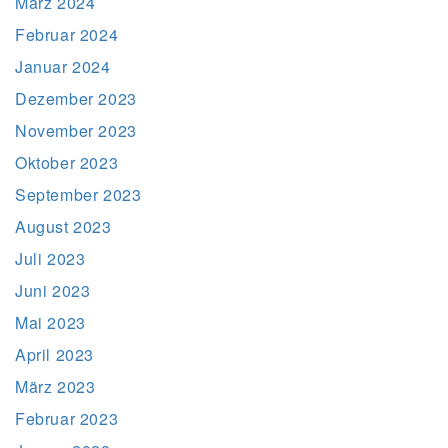
März 2024
Februar 2024
Januar 2024
Dezember 2023
November 2023
Oktober 2023
September 2023
August 2023
Juli 2023
Juni 2023
Mai 2023
April 2023
März 2023
Februar 2023