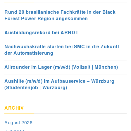
Rund 20 brasilianische Fachkräfte in der Black
Forest Power Region angekommen
Ausbildungsrekord bei ARNDT
Nachwuchskräfte starten bei SMC in die Zukunft
der Automatisierung
Allrounder im Lager (m/w/d) (Vollzeit | München)
Aushilfe (m/w/d) im Aufbauservice – Würzburg
(Studentenjob | Würzburg)
ARCHIV
August 2026