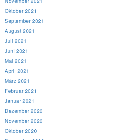
November 2021
Oktober 2021
September 2021
August 2021
Juli 2021
Juni 2021
Mai 2021
April 2021
März 2021
Februar 2021
Januar 2021
Dezember 2020
November 2020
Oktober 2020