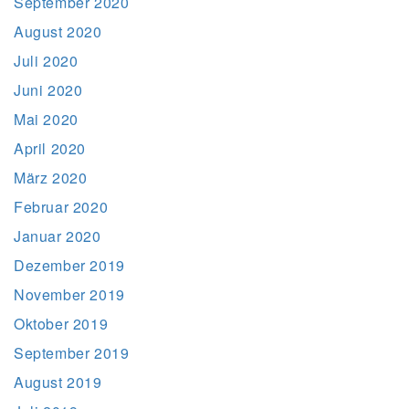
September 2020
August 2020
Juli 2020
Juni 2020
Mai 2020
April 2020
März 2020
Februar 2020
Januar 2020
Dezember 2019
November 2019
Oktober 2019
September 2019
August 2019