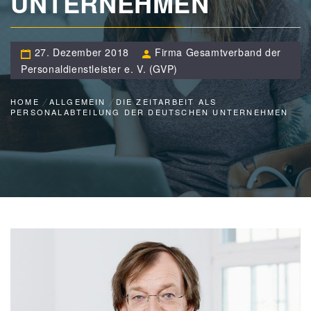
UNTERNEHMEN
27. Dezember 2018
Firma Gesamtverband der
Personaldienstleister e. V. (GVP)
HOME
ALLGEMEIN
DIE ZEITARBEIT ALS
PERSONALABTEILUNG DER DEUTSCHEN UNTERNEHMEN