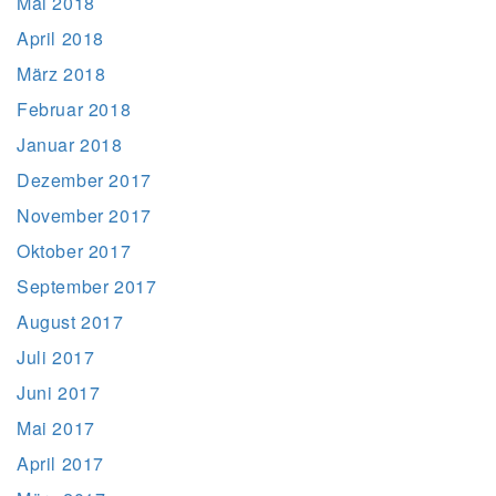
Mai 2018
April 2018
März 2018
Februar 2018
Januar 2018
Dezember 2017
November 2017
Oktober 2017
September 2017
August 2017
Juli 2017
Juni 2017
Mai 2017
April 2017