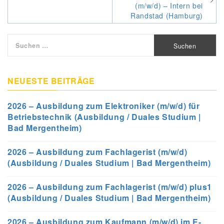
(m/w/d) – Intern bei
Randstad (Hamburg)
Suchen
nach:
NEUESTE BEITRÄGE
2026 – Ausbildung zum Elektroniker (m/w/d) für
Betriebstechnik (Ausbildung / Duales Studium |
Bad Mergentheim)
2026 – Ausbildung zum Fachlagerist (m/w/d)
(Ausbildung / Duales Studium | Bad Mergentheim)
2026 – Ausbildung zum Fachlagerist (m/w/d) plus1
(Ausbildung / Duales Studium | Bad Mergentheim)
2026 – Ausbildung zum Kaufmann (m/w/d) im E-