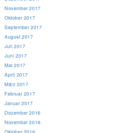
November 2017
Oktober 2017
September 2017
August 2017
Juli 2017
Juni 2017
Mai 2017
April 2017
März 2017
Februar 2017
Januar 2017
Dezember 2016
November 2016
Oktober 2016