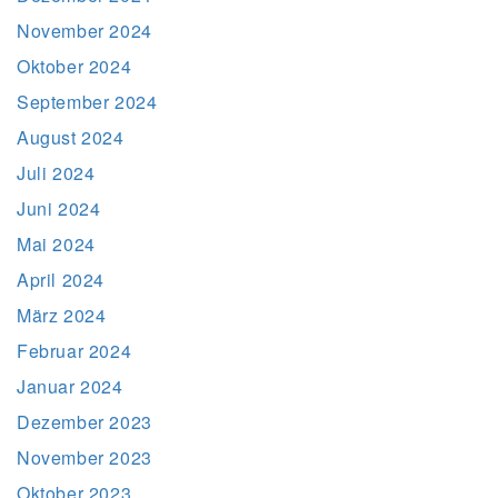
November 2024
Oktober 2024
September 2024
August 2024
Juli 2024
Juni 2024
Mai 2024
April 2024
März 2024
Februar 2024
Januar 2024
Dezember 2023
November 2023
Oktober 2023