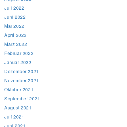
Juli 2022
Juni 2022
Mai 2022
April 2022
März 2022
Februar 2022
Januar 2022
Dezember 2021
November 2021
Oktober 2021
September 2021
August 2021
Juli 2021
Juni 2021