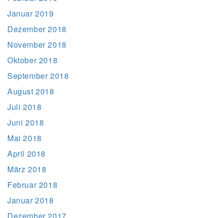
Januar 2019
Dezember 2018
November 2018
Oktober 2018
September 2018
August 2018
Juli 2018
Juni 2018
Mai 2018
April 2018
März 2018
Februar 2018
Januar 2018
Dezember 2017