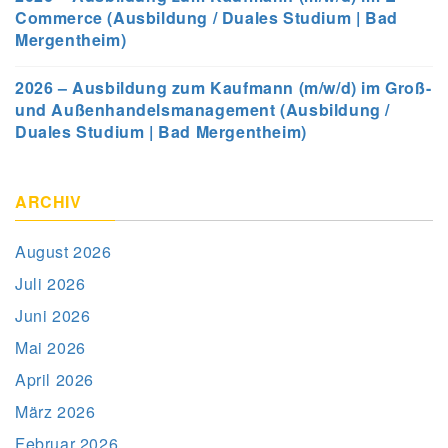
Commerce (Ausbildung / Duales Studium | Bad
Mergentheim)
2026 – Ausbildung zum Kaufmann (m/w/d) im Groß-
und Außenhandelsmanagement (Ausbildung /
Duales Studium | Bad Mergentheim)
ARCHIV
August 2026
Juli 2026
Juni 2026
Mai 2026
April 2026
März 2026
Februar 2026