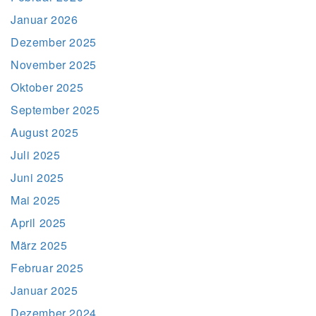
Januar 2026
Dezember 2025
November 2025
Oktober 2025
September 2025
August 2025
Juli 2025
Juni 2025
Mai 2025
April 2025
März 2025
Februar 2025
Januar 2025
Dezember 2024