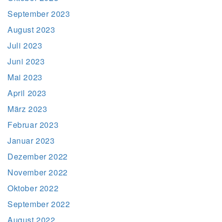
September 2023
August 2023
Juli 2023
Juni 2023
Mai 2023
April 2023
März 2023
Februar 2023
Januar 2023
Dezember 2022
November 2022
Oktober 2022
September 2022
August 2022