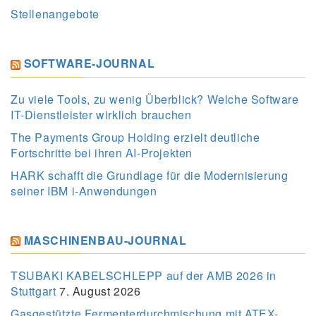
Stellenangebote
SOFTWARE-JOURNAL
Zu viele Tools, zu wenig Überblick? Welche Software
IT-Dienstleister wirklich brauchen
The Payments Group Holding erzielt deutliche
Fortschritte bei ihren AI-Projekten
HARK schafft die Grundlage für die Modernisierung
seiner IBM i-Anwendungen
MASCHINENBAU-JOURNAL
TSUBAKI KABELSCHLEPP auf der AMB 2026 in
Stuttgart
7. August 2026
Gasgestützte Fermenterdurchmischung mit ATEX-