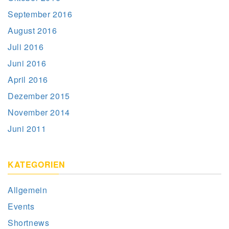
September 2016
August 2016
Juli 2016
Juni 2016
April 2016
Dezember 2015
November 2014
Juni 2011
KATEGORIEN
Allgemein
Events
Shortnews