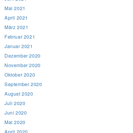
Mai 2021
April 2021
März 2021
Februar 2021
Januar 2021
Dezember 2020
November 2020
Oktober 2020
September 2020
August 2020
Juli 2020
Juni 2020
Mai 2020
April 2020