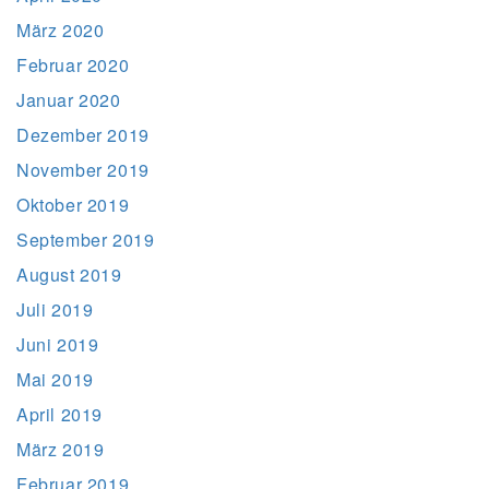
März 2020
Februar 2020
Januar 2020
Dezember 2019
November 2019
Oktober 2019
September 2019
August 2019
Juli 2019
Juni 2019
Mai 2019
April 2019
März 2019
Februar 2019